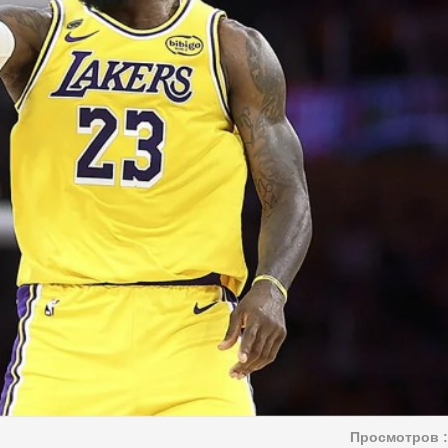
Просмотров :