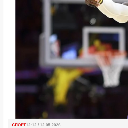
СПОРТ
12:12 / 12.05.2026