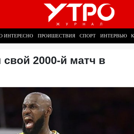
О ИНТЕРЕСНО
ПРОИШЕСТВИЯ
СПОРТ
ИНТЕРВЬЮ
свой 2000-й матч в