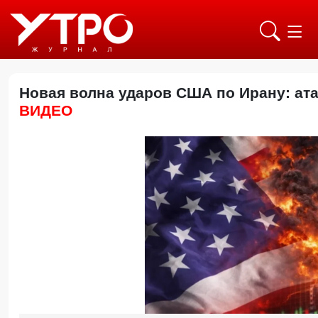
Новая волна ударов США по Ирану: ат
ВИДЕО