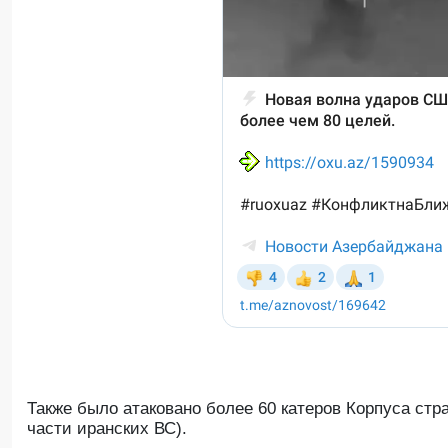
Также было атаковано более 60 катеров Корпуса ст
части иранских ВС).