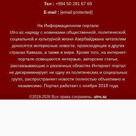
Тел :
+994 50 281 67 69
E-mail :
[email protected]
На Информационном портале
Utro.az наряду с новинками общественной, политической,
социальной и культурной жизни Азербайджана читателям
доносятся интересные новости, происходящие в других
странах Кавказа, а также в мире. Кроме того, на интернет-
портале освещаются интервью, авторские статьи,
рассказывающие о различных областях Интернет портал
не дискриминирует ни одну из политических и социальных
групп, распространяет новости полностью объективно и
независимо. Портал работает с ноября 2018 года
©2018-2026 Все права сохранены.
utro.az