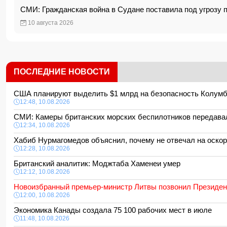
СМИ: Гражданская война в Судане поставила под угроз
10 августа 2026
ПОСЛЕДНИЕ НОВОСТИ
США планируют выделить $1 млрд на безопасность Колу
12:48, 10.08.2026
СМИ: Камеры британских морских беспилотников передава
12:34, 10.08.2026
Хабиб Нурмагомедов объяснил, почему не отвечал на оско
12:28, 10.08.2026
Британский аналитик: Моджтаба Хаменеи умер
12:12, 10.08.2026
Новоизбранный премьер-министр Литвы позвонил Президе
12:00, 10.08.2026
Экономика Канады создала 75 100 рабочих мест в июле
11:48, 10.08.2026