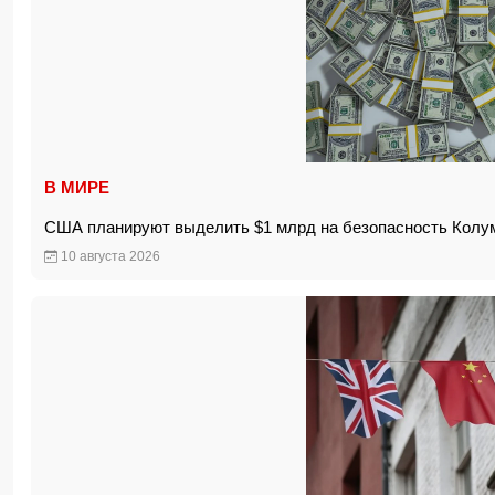
В МИРЕ
США планируют выделить $1 млрд на безопасность Кол
10 августа 2026