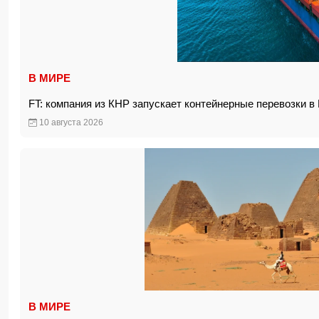
В МИРЕ
FT: компания из КНР запускает контейнерные перевозки 
10 августа 2026
В МИРЕ