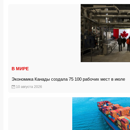
В МИРЕ
Экономика Канады создала 75 100 рабочих мест в июле
10 августа 2026