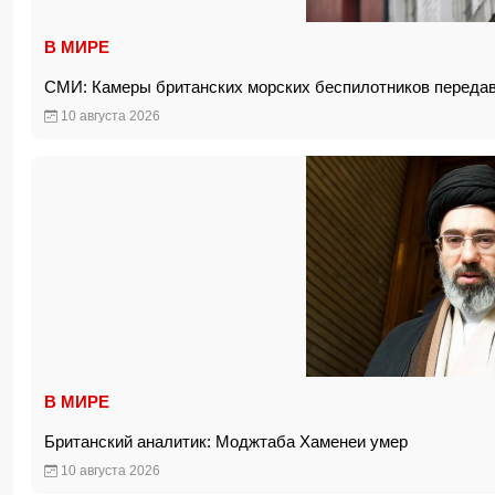
В МИРЕ
СМИ: Камеры британских морских беспилотников переда
10 августа 2026
В МИРЕ
Британский аналитик: Моджтаба Хаменеи умер
10 августа 2026