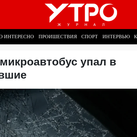
О ИНТЕРЕСНО
ПРОИШЕСТВИЯ
СПОРТ
ИНТЕРВЬЮ
микроавтобус упал в
давшие