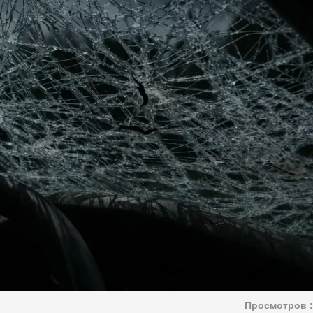
Просмотров :