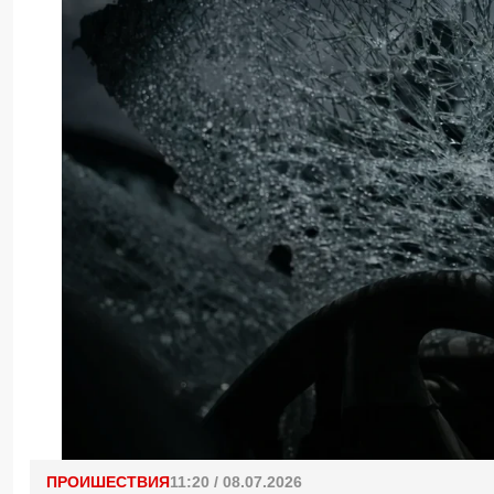
ПРОИШЕСТВИЯ
11:20 / 08.07.2026