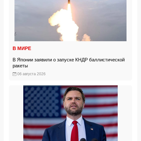
В МИРЕ
В Японии заявили о запуске КНДР баллистической
ракеты
06 августа 2026