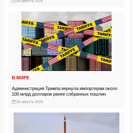
06 августа 2026
В МИРЕ
Администрация Трампа вернула импортерам около
100 млрд долларов ранее собранных пошлин
06 августа 2026