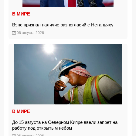
В МИРЕ
Вэнс признал наличие разногласий с Нетаньяху
06 августа 2026
В МИРЕ
До 15 августа на Северном Кипре ввели запрет на
работу под открытым небом