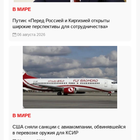
В МИРЕ
Путин: «Перед Россией и Киргизией открыты
широкие перспективы для сотрудничества»
06 августа 2026
В МИРЕ
США сняли санкции с авиакомпании, обвинявшейся
в перевозке оружия для КСИР