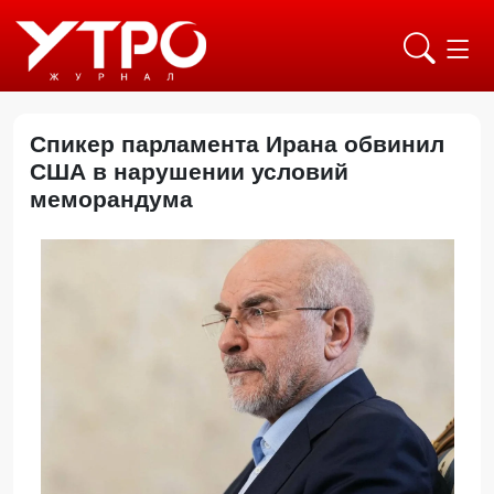
Спикер парламента Ирана обвинил
США в нарушении условий
меморандума