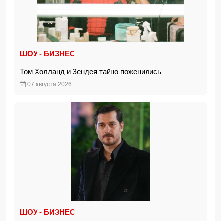
ШОУ - БИЗНЕС
Том Холланд и Зендея тайно поженились
07 августа 2026
ШОУ - БИЗНЕС