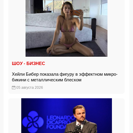
ШОУ - БИЗНЕС
Хейли Бибер показала фигуру в эффектном микро-
бикини с металлическим блеском
05 августа 2026