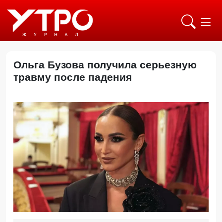
Ольга Бузова получила серьезную
травму после падения