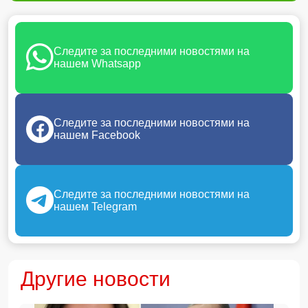
Следите за последними новостями на
нашем Whatsapp
Следите за последними новостями на
нашем Facebook
Следите за последними новостями на
нашем Telegram
Другие новости