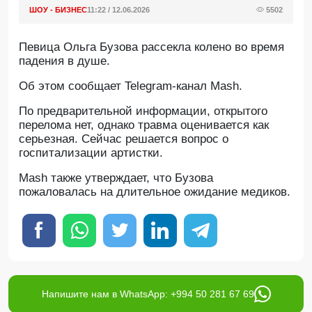
ШОУ - БИЗНЕС
11:22 / 12.06.2026
5502
Певица Ольга Бузова рассекла колено во время
падения в душе.
Oб этом сообщает Telegram-канал Mash.
По предварительной информации, открытого
перелома нет, однако травма оценивается как
серьезная. Сейчас решается вопрос о
госпитализации артистки.
Mash также утверждает, что Бузова
пожаловалась на длительное ожидание медиков.
Напишите нам в WhatsApp: +994 50 281 67 69