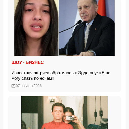
ШОУ - БИЗНЕС
Известная актриса обратилась к Эрдогану: «Я не
могу спать по ночам»
07 августа 2026