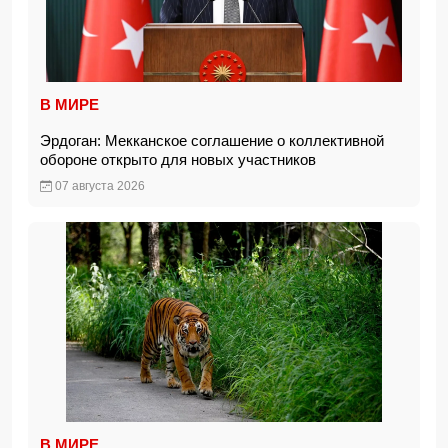
В МИРЕ
Эрдоган: Мекканское соглашение о коллективной
обороне открыто для новых участников
07 августа 2026
В МИРЕ