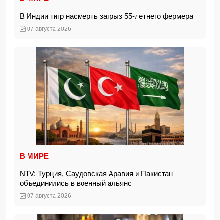
В Индии тигр насмерть загрыз 55-летнего фермера
07 августа 2026
В МИРЕ
NTV: Турция, Саудовская Аравия и Пакистан
объединились в военный альянс
07 августа 2026