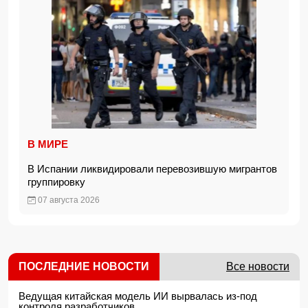
В МИРЕ
В Испании ликвидировали перевозившую мигрантов
группировку
07 августа 2026
ПОСЛЕДНИЕ НОВОСТИ
Все новости
Ведущая китайская модель ИИ вырвалась из-под
контроля разработчиков