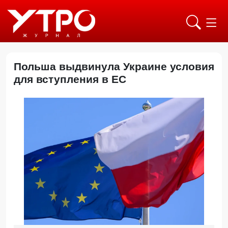
Польша выдвинула Украине условия
для вступления в ЕС