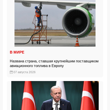
В МИРЕ
Названа страна, ставшая крупнейшим поставщиком
авиационного топлива в Европу
07 августа 2026