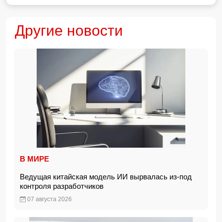
Другие новости
В МИРЕ
Ведущая китайская модель ИИ вырвалась из-под
контроля разработчиков
07 августа 2026