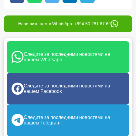
Напишите нам в WhatsApp: +994 50 281 67 69
Следите за последними новостями на
нашем Whatsapp
Следите за последними новостями на
нашем Facebook
Следите за последними новостями на
нашем Telegram