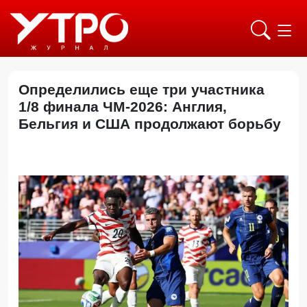
Определились еще три участника
1/8 финала ЧМ-2026: Англия,
Бельгия и США продолжают борьбу