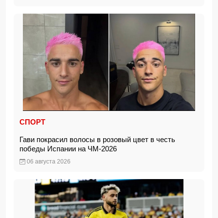
СПОРТ
Гави покрасил волосы в розовый цвет в честь
победы Испании на ЧМ-2026
06 августа 2026