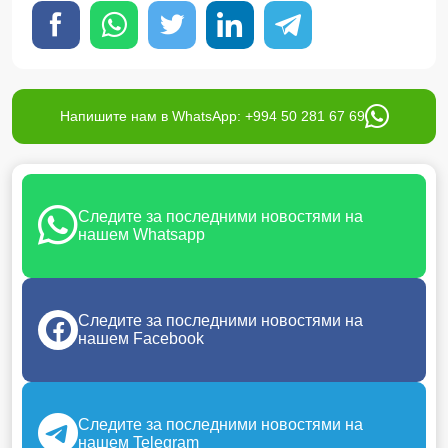
Напишите нам в WhatsApp: +994 50 281 67 69
Следите за последними новостями на
нашем Whatsapp
Следите за последними новостями на
нашем Facebook
Следите за последними новостями на
нашем Telegram