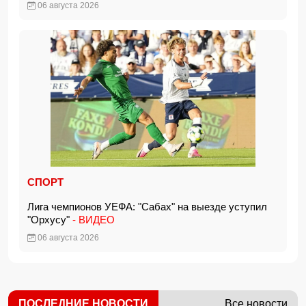
06 августа 2026
СПОРТ
Лига чемпионов УЕФА: "Сабах" на выезде уступил
"Орхусу"
- ВИДЕО
06 августа 2026
ПОСЛЕДНИЕ НОВОСТИ
Все новости