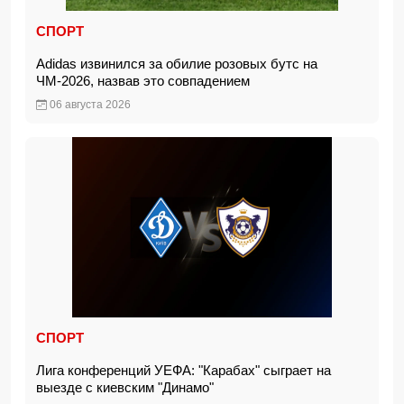
СПОРТ
Adidas извинился за обилие розовых бутс на
ЧМ-2026, назвав это совпадением
06 августа 2026
СПОРТ
Лига конференций УЕФА: "Карабах" сыграет на
выезде с киевским "Динамо"