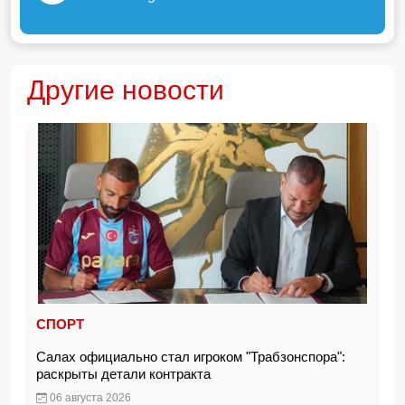
Другие новости
СПОРТ
Салах официально стал игроком "Трабзонспора":
раскрыты детали контракта
06 августа 2026