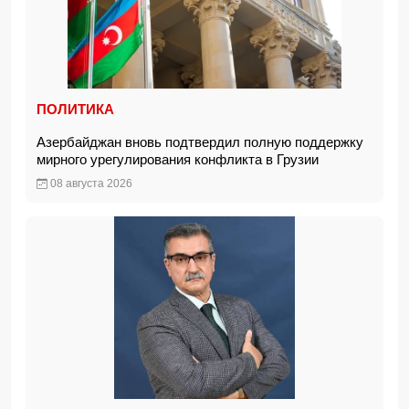
ПОЛИТИКА
Азербайджан вновь подтвердил полную поддержку
мирного урегулирования конфликта в Грузии
08 августа 2026