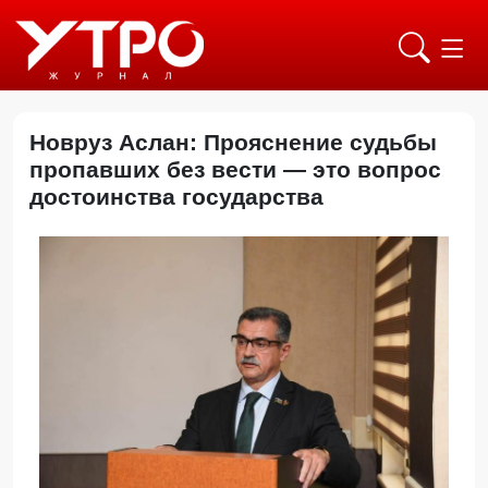
Новруз Аслан: Прояснение судьбы
пропавших без вести — это вопрос
достоинства государства