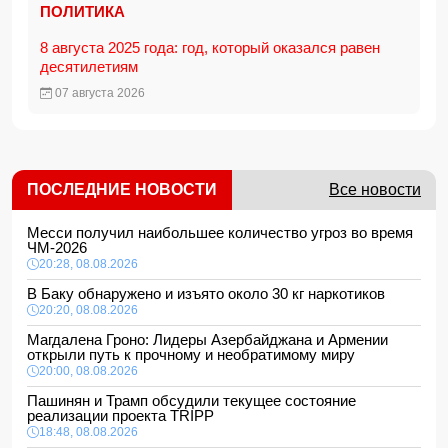
ПОЛИТИКА
8 августа 2025 года: год, который оказался равен
десятилетиям
07 августа 2026
ПОСЛЕДНИЕ НОВОСТИ
Все новости
Месси получил наибольшее количество угроз во время
ЧМ-2026
20:28, 08.08.2026
В Баку обнаружено и изъято около 30 кг наркотиков
20:20, 08.08.2026
Магдалена Гроно: Лидеры Азербайджана и Армении
открыли путь к прочному и необратимому миру
20:00, 08.08.2026
Пашинян и Трамп обсудили текущее состояние
реализации проекта TRIPP
18:48, 08.08.2026