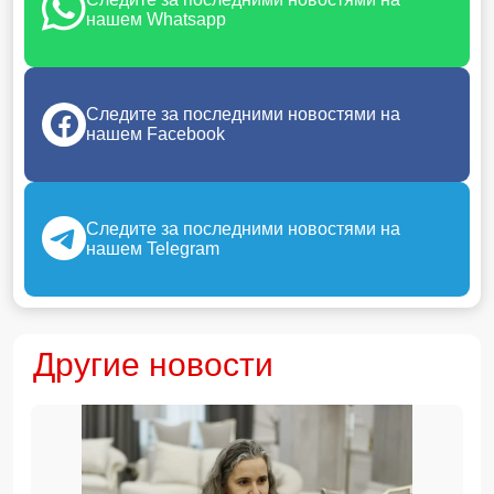
нашем Whatsapp
Следите за последними новостями на
нашем Facebook
Следите за последними новостями на
нашем Telegram
Другие новости