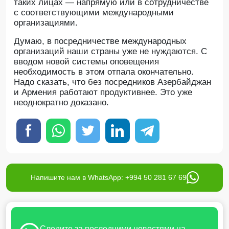
таких лицах — напрямую или в сотрудничестве
с соответствующими международными
организациями.
Думаю, в посредничестве международных
организаций наши страны уже не нуждаются. С
вводом новой системы оповещения
необходимость в этом отпала окончательно.
Надо сказать, что без посредников Азербайджан
и Армения работают продуктивнее. Это уже
неоднократно доказано.
Напишите нам в WhatsApp: +994 50 281 67 69
Следите за последними новостями на