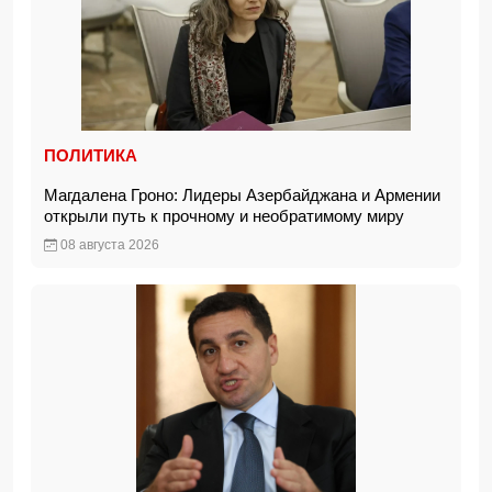
ПОЛИТИКА
Магдалена Гроно: Лидеры Азербайджана и Армении
открыли путь к прочному и необратимому миру
08 августа 2026