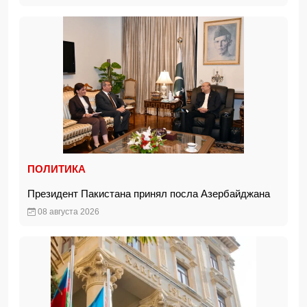
ПОЛИТИКА
Президент Пакистана принял посла Азербайджана
08 августа 2026