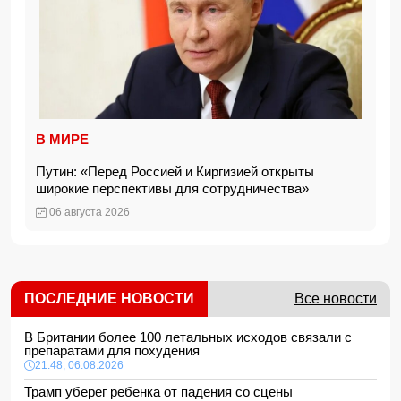
В МИРЕ
Путин: «Перед Россией и Киргизией открыты
широкие перспективы для сотрудничества»
06 августа 2026
ПОСЛЕДНИЕ НОВОСТИ
Все новости
В Британии более 100 летальных исходов связали с
препаратами для похудения
21:48, 06.08.2026
Трамп уберег ребенка от падения со сцены