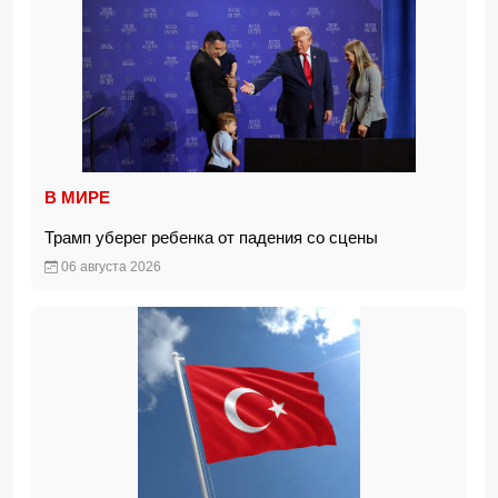
В МИРЕ
Трамп уберег ребенка от падения со сцены
06 августа 2026