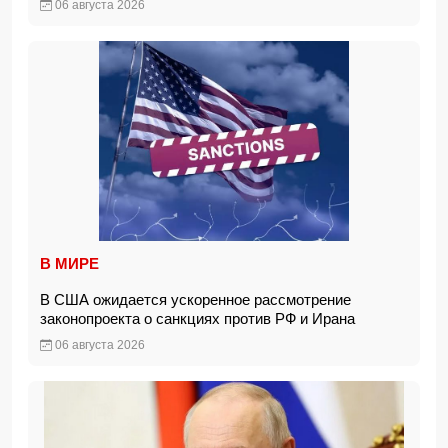
06 августа 2026
В МИРЕ
В США ожидается ускоренное рассмотрение
законопроекта о санкциях против РФ и Ирана
06 августа 2026