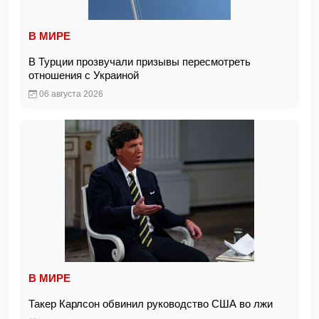
В МИРЕ
В Турции прозвучали призывы пересмотреть
отношения с Украиной
06 августа 2026
В МИРЕ
Такер Карлсон обвинил руководство США во лжи