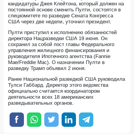
кандидатуры Джея Клейтона, который должен на
постоянной основе сменить Пулти, состоятся в
спецкомитете по разведке Сената Конгресса
США через две недели, уточнил президент.
Пулти приступил к исполнению обязанностей
директора Нацразведки США 19 июня. Он
сохранил за собой пост главы Федерального
управления жилищного финансирования и
руководителя Ипотечного агентства (Fannie
Mae/Freddie Mac). О назначении Пулти в
разведку Трамп объявил 2 июня.
Ранее Национальной разведкой США руководила
Тулси Габбард. Директор этого ведомства
официально считается координатором
деятельности всех 18 американских
разведывательных органов.