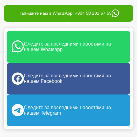
Напишите нам в WhatsApp: +994 50 281 67 69
Следите за последними новостями на
нашем Whatsapp
Следите за последними новостями на
нашем Facebook
Следите за последними новостями на
нашем Telegram