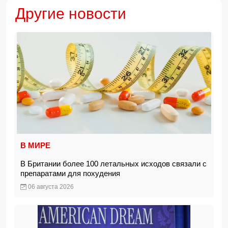
Другие новости
В МИРЕ
В Британии более 100 летальных исходов связали с
препаратами для похудения
06 августа 2026