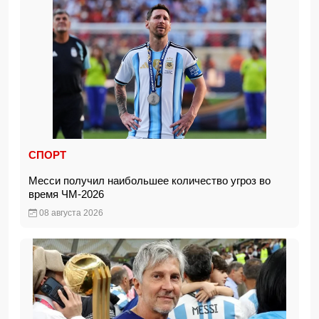
СПОРТ
Месси получил наибольшее количество угроз во
время ЧМ-2026
08 августа 2026