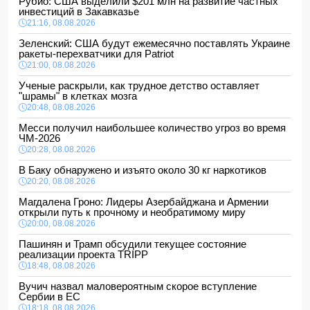
Рубио: США выделили $201 млн на развитие частных
инвестиций в Закавказье
21:16, 08.08.2026
Зеленский: США будут ежемесячно поставлять Украине
ракеты-перехватчики для Patriot
21:00, 08.08.2026
Ученые раскрыли, как трудное детство оставляет
"шрамы" в клетках мозга
20:48, 08.08.2026
Месси получил наибольшее количество угроз во время
ЧМ-2026
20:28, 08.08.2026
В Баку обнаружено и изъято около 30 кг наркотиков
20:20, 08.08.2026
Магдалена Гроно: Лидеры Азербайджана и Армении
открыли путь к прочному и необратимому миру
20:00, 08.08.2026
Пашинян и Трамп обсудили текущее состояние
реализации проекта TRIPP
18:48, 08.08.2026
Вучич назвал маловероятным скорое вступление
Сербии в ЕС
18:18, 08.08.2026