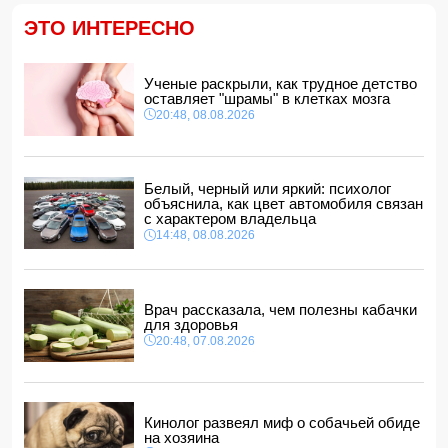
ФИФА выступила с заявлением на фоне скандальных
ЭТО ИНТЕРЕСНО
обвинений в адрес Инфантино
14:10, 08.08.2026
ВС РФ взяли под контроль Ивановку в Харьковской
Ученые раскрыли, как трудное детство
области
оставляет "шрамы" в клетках мозга
14:04, 08.08.2026
20:48, 08.08.2026
Прогноз погоды в Азербайджане на 9 августа
14:00, 08.08.2026
Никол Пашинян позвонил Ильхаму Алиеву
Белый, черный или яркий: психолог
12:48, 08.08.2026
объяснила, как цвет автомобиля связан
с характером владельца
СМИ: США ищут на Кубе фигуру для повторения
14:48, 08.08.2026
"венесуэльского сценария"
12:40, 08.08.2026
Врач рассказала, чем полезны кабачки
для здоровья
20:48, 07.08.2026
Кинолог развеял миф о собачьей обиде
на хозяина