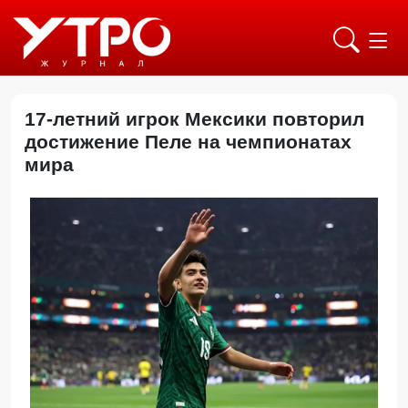
17-летний игрок Мексики повторил
достижение Пеле на чемпионатах
мира