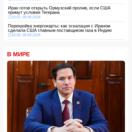
Иран готов открыть Ормузский пролив, если США
примут условия Тегерана
18:02, 08.08.2026
Перекройка энергокарты: как эскалация с Ираном
сделала США главным поставщиком газа в Индию
18:00, 08.08.2026
Сенат утвердил Тодда Бланша на пост генпрокурора
США
В МИРЕ
16:48, 08.08.2026
Турция ограничивает проход коммерческих судов в
Черное море
16:28, 08.08.2026
Каковы основные признаки гормональных нарушений?
-
ВИДЕО
16:16, 08.08.2026
МЧС Азербайджана выступило с экстренным
предупреждением для населения
16:00, 08.08.2026
Экс-глава минобороны Украины потребовал от
Зеленского вернуть его на пост
15:48, 08.08.2026