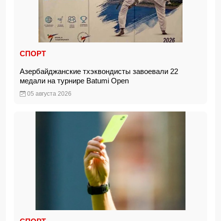
СПОРТ
Азербайджанские тхэквондисты завоевали 22
медали на турнире Batumi Open
05 августа 2026