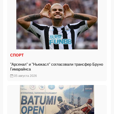
СПОРТ
"Арсенал" и "Ньюкасл" согласовали трансфер Бруно
Гимарайнса
05 августа 2026