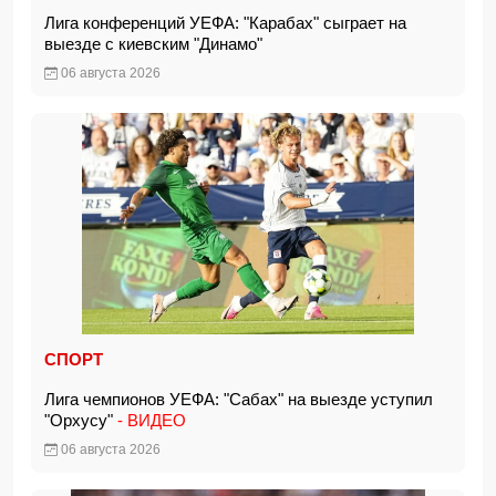
Лига конференций УЕФА: "Карабах" сыграет на
выезде с киевским "Динамо"
06 августа 2026
СПОРТ
Лига чемпионов УЕФА: "Сабах" на выезде уступил
"Орхусу"
- ВИДЕО
06 августа 2026