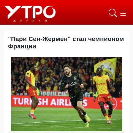
"Пари Сен-Жермен" стал чемпионом
Франции