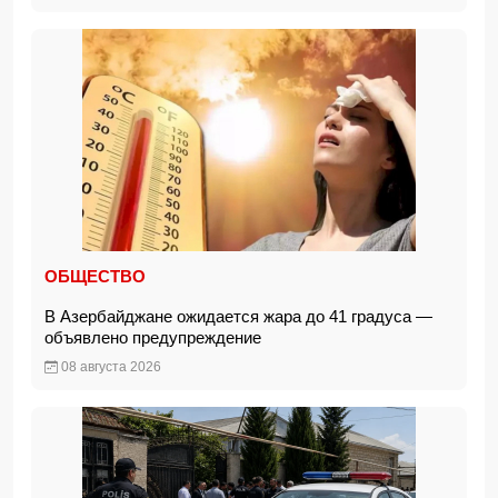
ОБЩЕСТВО
В Азербайджане ожидается жара до 41 градуса —
объявлено предупреждение
08 августа 2026