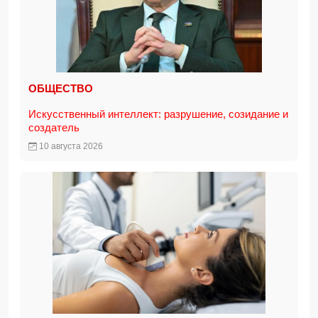
ОБЩЕСТВО
Искусственный интеллект: разрушение, созидание и
создатель
10 августа 2026