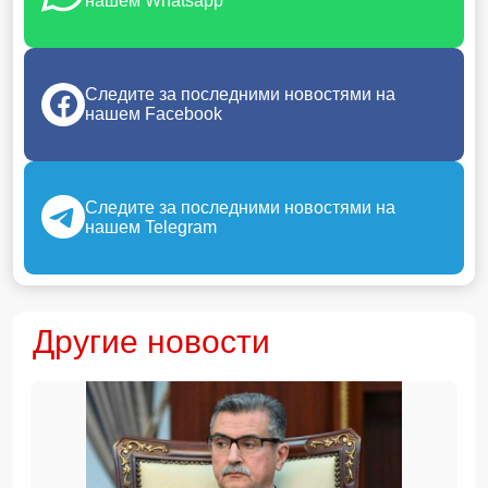
нашем Whatsapp
Следите за последними новостями на
нашем Facebook
Следите за последними новостями на
нашем Telegram
Другие новости