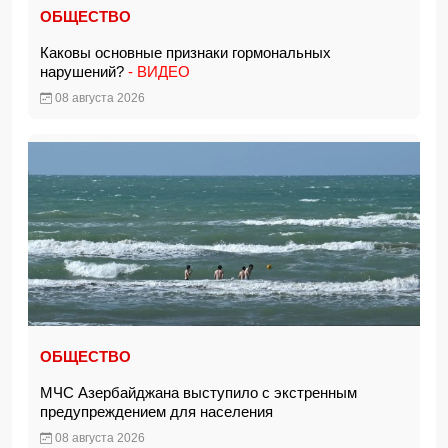
ОБЩЕСТВО
Каковы основные признаки гормональных
нарушений?
- ВИДЕО
08 августа 2026
ОБЩЕСТВО
МЧС Азербайджана выступило с экстренным
предупреждением для населения
08 августа 2026