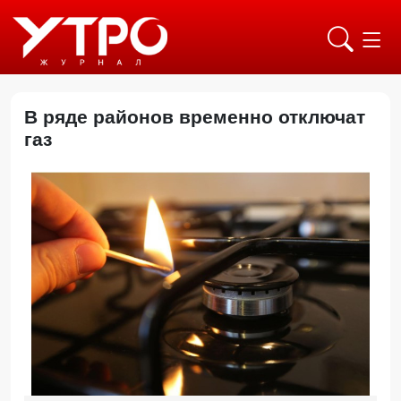
В ряде районов временно отключат
газ