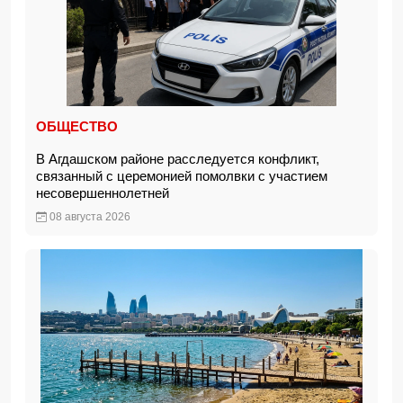
ОБЩЕСТВО
В Агдашском районе расследуется конфликт,
связанный с церемонией помолвки с участием
несовершеннолетней
08 августа 2026