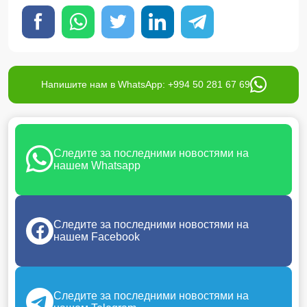
Напишите нам в WhatsApp: +994 50 281 67 69
Следите за последними новостями на
нашем Whatsapp
Следите за последними новостями на
нашем Facebook
Следите за последними новостями на