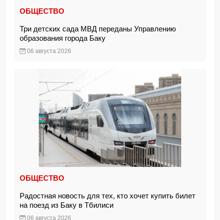
ОБЩЕСТВО
Три детских сада МВД переданы Управлению
образования города Баку
06 августа 2026
ОБЩЕСТВО
Радостная новость для тех, кто хочет купить билет
на поезд из Баку в Тбилиси
06 августа 2026