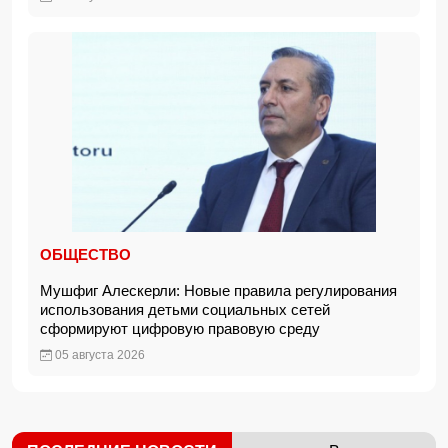
ОБЩЕСТВО
Мушфиг Алескерли: Новые правила регулирования
использования детьми социальных сетей
сформируют цифровую правовую среду
05 августа 2026