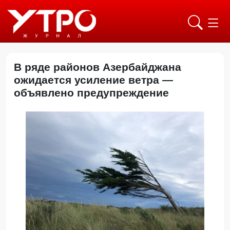
В ряде районов Азербайджана
ожидается усиление ветра —
объявлено предупреждение