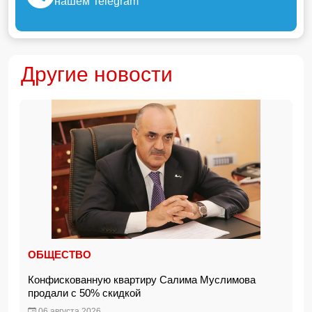
нашем Telegram
Другие новости
ОБЩЕСТВО
Конфискованную квартиру Салима Муслимова
продали с 50% скидкой
06 августа 2026