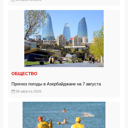
ОБЩЕСТВО
Прогноз погоды в Азербайджане на 7 августа
06 августа 2026