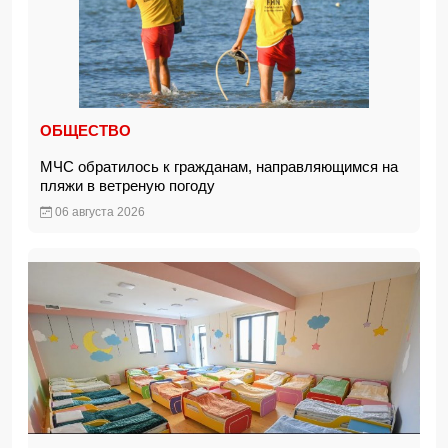
ОБЩЕСТВО
МЧС обратилось к гражданам, направляющимся на
пляжи в ветреную погоду
06 августа 2026