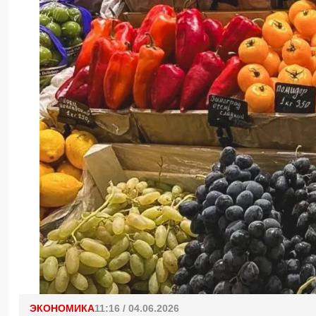
ЭКОНОМИКА
11:16 / 04.06.2026