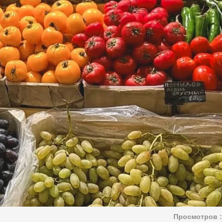
Просмотров :