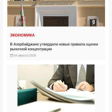
ЭКОНОМИКА
В Азербайджане утвердили новые правила оценки
рыночной концентрации
04 августа 2026