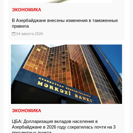
ЭКОНОМИКА
В Азербайджане внесены изменения в таможенные
правила
04 августа 2026
ЭКОНОМИКА
ЦБА: Долларизация вкладов населения в
Азербайджане в 2026 году сократилась почти на 3
процентных пункта