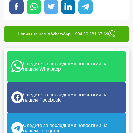
Напишите нам в WhatsApp: +994 50 281 67 69
Следите за последними новостями на
нашем Whatsapp
Следите за последними новостями на
нашем Facebook
Следите за последними новостями на
нашем Telegram