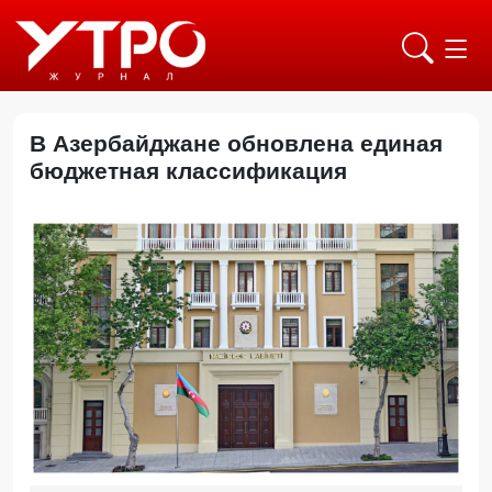
В Азербайджане обновлена ​​единая
бюджетная классификация