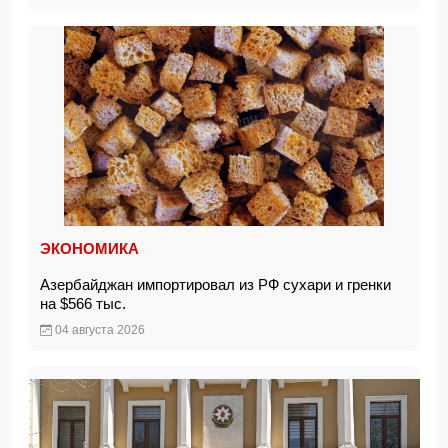
ЭКОНОМИКА
Азербайджан импортировал из РФ сухари и гренки
на $566 тыс.
04 августа 2026