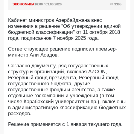
ЭКОНОМИКА
16:00 / 03.06.2026
9365
Кабинет министров Азербайджана внес
изменения в решение "Об утверждении единой
бюджетной классификации" от 11 октября 2018
года, подписанное 7 ноября 2025 года.
Сответствующее решение подписал премьер-
министр Али Асадов.
Согласно документу, ряд государственных
структур и организаций, включая AZCON,
Резервный фонд президента, Резервный фонд
государственного бюджета, другие
государственные фонды и агентства, а также
отдельные госкомпании и учреждения (в том
числе Карабахский университет и пр.), включены
в административную классификацию бюджетных
расходов.
Решение применяется с 1 января текущего года.