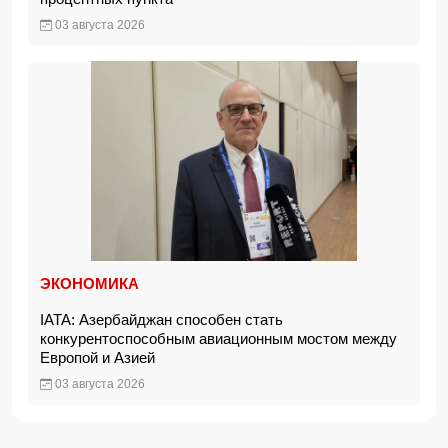
03 августа 2026
ЭКОНОМИКА
IATA: Азербайджан способен стать
конкурентоспособным авиационным мостом между
Европой и Азией
03 августа 2026