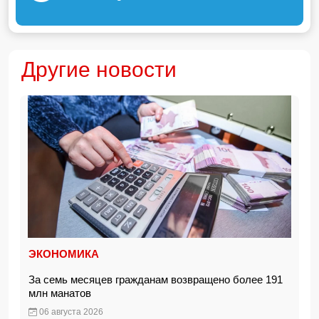
Другие новости
ЭКОНОМИКА
За семь месяцев гражданам возвращено более 191
млн манатов
06 августа 2026