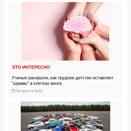
ЭТО ИНТЕРЕСНО
Ученые раскрыли, как трудное детство оставляет
"шрамы" в клетках мозга
08 августа 2026