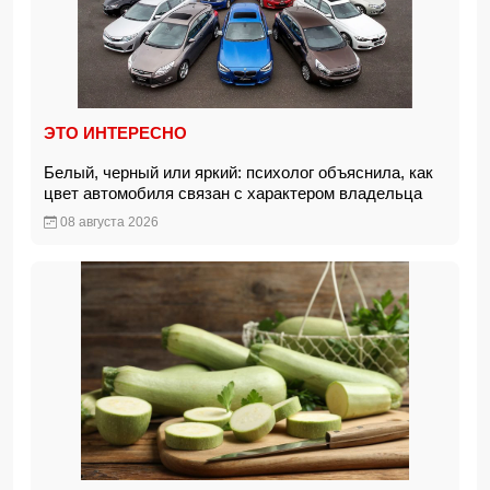
ЭТО ИНТЕРЕСНО
Белый, черный или яркий: психолог объяснила, как
цвет автомобиля связан с характером владельца
08 августа 2026