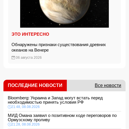
ЭТО ИНТЕРЕСНО
Обнаружены признаки существования древних
океанов на Венере
06 августа 2026
ПОСЛЕДНИЕ НОВОСТИ
Все новости
Bloomberg: Украина и Запад могут встать перед
необходимостью принять условия РФ
21:48, 08.08.2026
МИД Омана заявил о позитивном ходе переговоров по
Ормузскому проливу
21:28, 08.08.2026