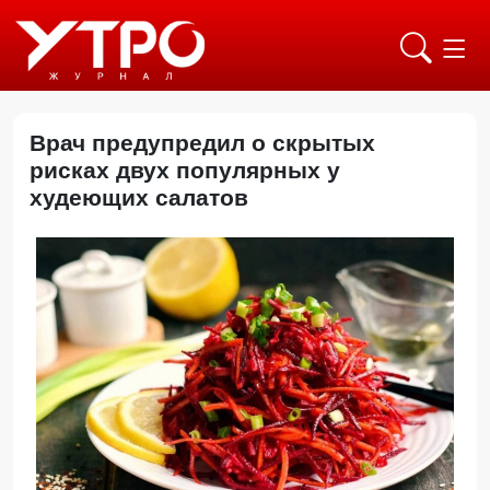
Врач предупредил о скрытых
рисках двух популярных у
худеющих салатов