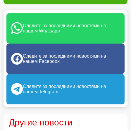
Следите за последними новостями на
нашем Whatsapp
Следите за последними новостями на
нашем Facebook
Следите за последними новостями на
нашем Telegram
Другие новости