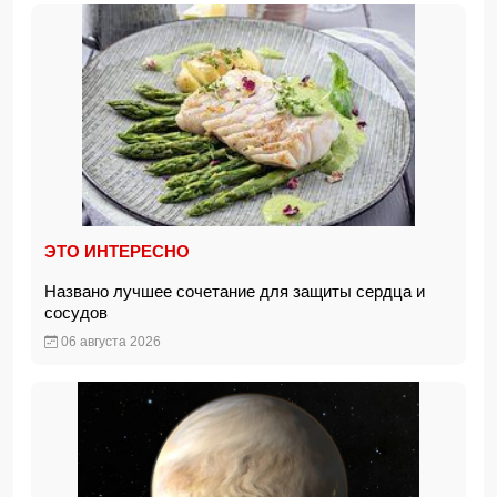
ЭТО ИНТЕРЕСНО
Названо лучшее сочетание для защиты сердца и
сосудов
06 августа 2026