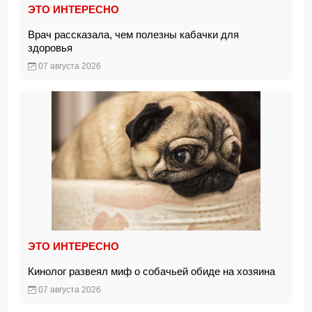
ЭТО ИНТЕРЕСНО
Врач рассказала, чем полезны кабачки для
здоровья
07 августа 2026
ЭТО ИНТЕРЕСНО
Кинолог развеял миф о собачьей обиде на хозяина
07 августа 2026