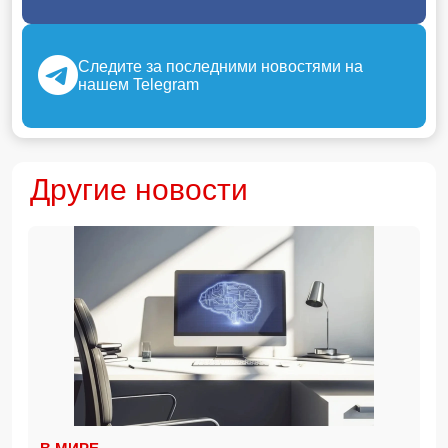
Следите за последними новостями на
нашем Telegram
Другие новости