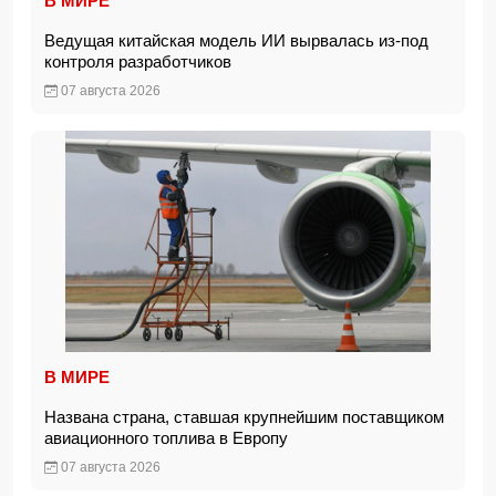
В МИРЕ
Ведущая китайская модель ИИ вырвалась из-под
контроля разработчиков
07 августа 2026
В МИРЕ
Названа страна, ставшая крупнейшим поставщиком
авиационного топлива в Европу
07 августа 2026