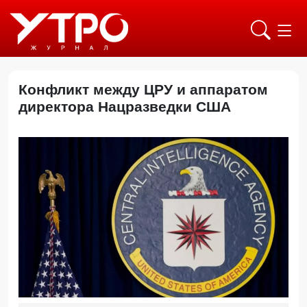
Конфликт между ЦРУ и аппаратом
директора Нацразведки США