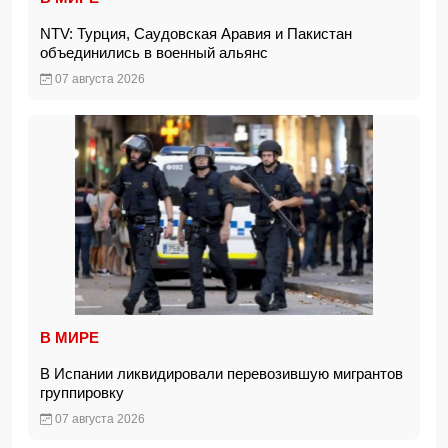
NTV: Турция, Саудовская Аравия и Пакистан
объединились в военный альянс
07 августа 2026
В МИРЕ
В Испании ликвидировали перевозившую мигрантов
группировку
07 августа 2026