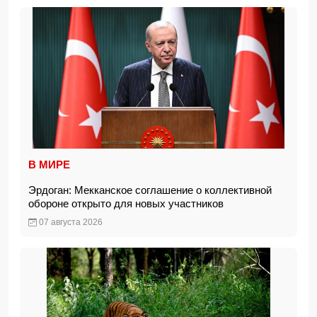
В МИРЕ
Эрдоган: Мекканское соглашение о коллективной
обороне открыто для новых участников
07 августа 2026