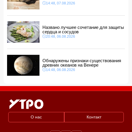
14:48, 07.08.2026
Названо лучшее сочетание для защиты
сердца и сосудов
20:48, 06.08.2026
Обнаружены признаки существования
древних океанов на Венере
14:48, 06.08.2026
О нас
Контакт