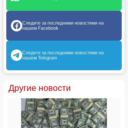
Следите за последними новостями на
нашем Facebook
Следите за последними новостями на
нашем Telegram
Другие новости