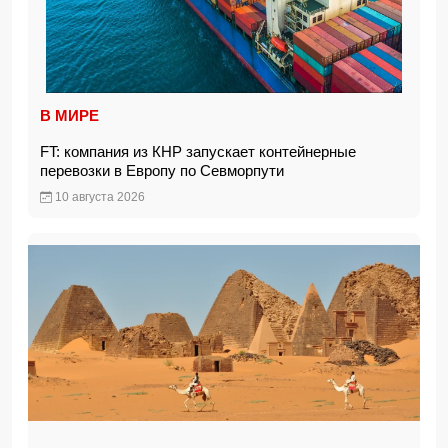
В МИРЕ
FT: компания из КНР запускает контейнерные
перевозки в Европу по Севморпути
10 августа 2026