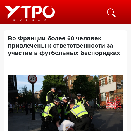
Во Франции более 60 человек
привлечены к ответственности за
участие в футбольных беспорядках