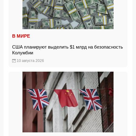
В МИРЕ
США планируют выделить $1 млрд на безопасность
Колумбии
10 августа 2026