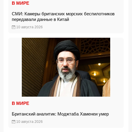
В МИРЕ
СМИ: Камеры британских морских беспилотников
передавали данные в Китай
10 августа 2026
В МИРЕ
Британский аналитик: Моджтаба Хаменеи умер
10 августа 2026