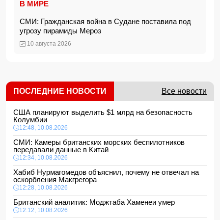
В МИРЕ
СМИ: Гражданская война в Судане поставила под
угрозу пирамиды Мероэ
10 августа 2026
ПОСЛЕДНИЕ НОВОСТИ
Все новости
США планируют выделить $1 млрд на безопасность
Колумбии
12:48, 10.08.2026
СМИ: Камеры британских морских беспилотников
передавали данные в Китай
12:34, 10.08.2026
Хабиб Нурмагомедов объяснил, почему не отвечал на
оскорбления Макгрегора
12:28, 10.08.2026
Британский аналитик: Моджтаба Хаменеи умер
12:12, 10.08.2026