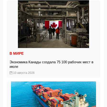
В МИРЕ
Экономика Канады создала 75 100 рабочих мест в
июле
10 августа 2026