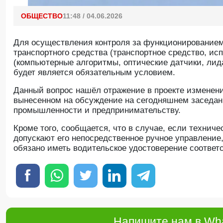
ОБЩЕСТВО
11:48 / 04.06.2026
Для осуществления контроля за функционированием
транспортного средства (транспортное средство, и
(компьютерные алгоритмы, оптические датчики, лида
будет является обязательным условием.
Данный вопрос нашёл отражение в проекте изменени
вынесенном на обсуждение на сегодняшнем заседан
промышленности и предпринимательству.
Кроме того, сообщается, что в случае, если технич
допускают его непосредственное ручное управление
обязано иметь водительское удостоверение соответ
Напишите нам в Wha