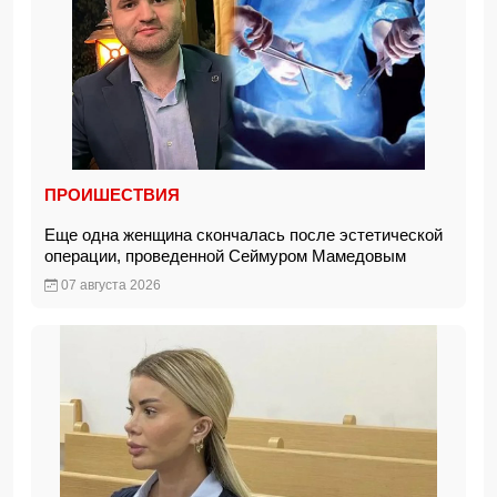
ПРОИШЕСТВИЯ
Еще одна женщина скончалась после эстетической
операции, проведенной Сеймуром Мамедовым
07 августа 2026