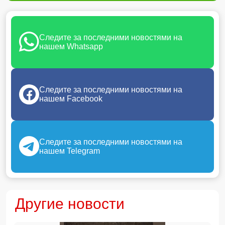
Следите за последними новостями на
нашем Whatsapp
Следите за последними новостями на
нашем Facebook
Следите за последними новостями на
нашем Telegram
Другие новости