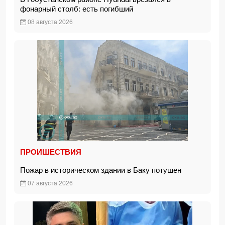
фонарный столб: есть погибший
08 августа 2026
ПРОИШЕСТВИЯ
Пожар в историческом здании в Баку потушен
07 августа 2026