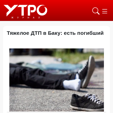
Тяжелое ДТП в Баку: есть погибший