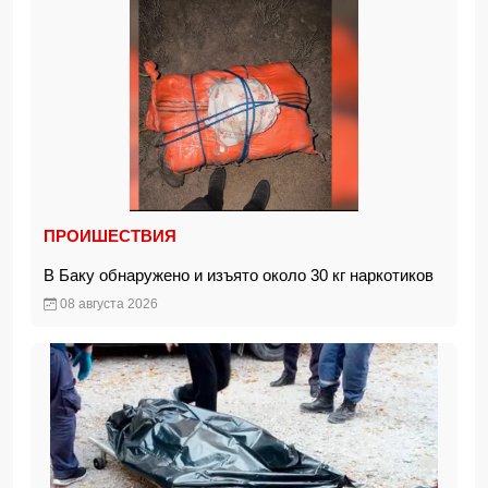
ПРОИШЕСТВИЯ
В Баку обнаружено и изъято около 30 кг наркотиков
08 августа 2026