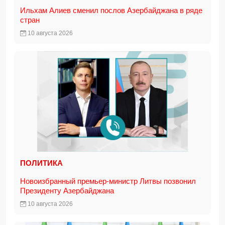
Ильхам Алиев сменил послов Азербайджана в ряде
стран
10 августа 2026
ПОЛИТИКА
Новоизбранный премьер-министр Литвы позвонил
Президенту Азербайджана
10 августа 2026