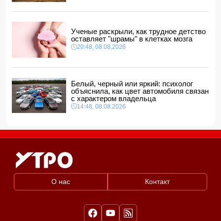
Ученые раскрыли, как трудное детство
оставляет "шрамы" в клетках мозга
20:48, 08.08.2026
Белый, черный или яркий: психолог
объяснила, как цвет автомобиля связан
с характером владельца
14:48, 08.08.2026
О нас
Контакт