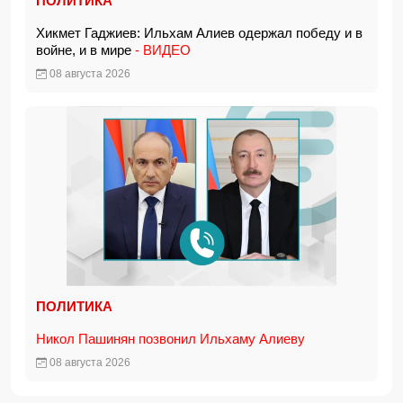
ПОЛИТИКА
Хикмет Гаджиев: Ильхам Алиев одержал победу и в
войне, и в мире
- ВИДЕО
08 августа 2026
ПОЛИТИКА
Никол Пашинян позвонил Ильхаму Алиеву
08 августа 2026