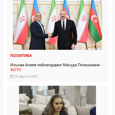
ПОЛИТИКА
Ильхам Алиев поблагодарил Масуда Пезешкиана
-
ФОТО
10 августа 2026