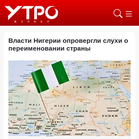
Власти Нигерии опровергли слухи о
переименовании страны