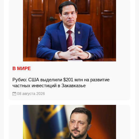
В МИРЕ
Рубио: США выделили $201 млн на развитие
частных инвестиций в Закавказье
08 августа 2026