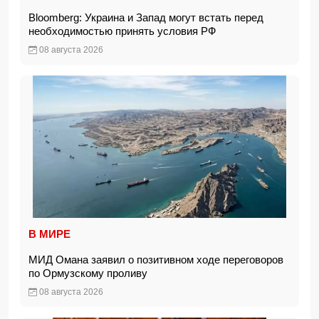
Bloomberg: Украина и Запад могут встать перед
необходимостью принять условия РФ
08 августа 2026
В МИРЕ
МИД Омана заявил о позитивном ходе переговоров
по Ормузскому проливу
08 августа 2026