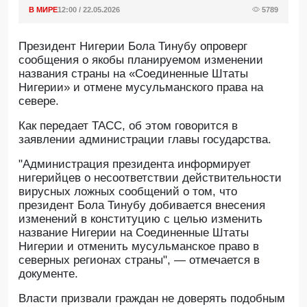
В МИРЕ
12:00 / 22.05.2026
5789
Президент Нигерии Бола Тинубу опроверг
сообщения о якобы планируемом изменении
названия страны на «Соединенные Штаты
Нигерии» и отмене мусульманского права на
севере.
Как передает ТАСС, об этом говорится в
заявлении администрации главы государства.
"Администрация президента информирует
нигерийцев о несоответствии действительности
вирусных ложных сообщений о том, что
президент Бола Тинубу добивается внесения
изменений в конституцию с целью изменить
название Нигерии на Соединенные Штаты
Нигерии и отменить мусульманское право в
северных регионах страны", — отмечается в
документе.
Власти призвали граждан не доверять подобным