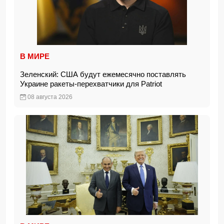
В МИРЕ
Зеленский: США будут ежемесячно поставлять
Украине ракеты-перехватчики для Patriot
08 августа 2026