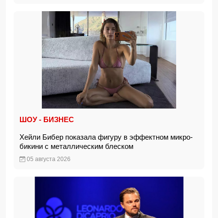
ШОУ - БИЗНЕС
Хейли Бибер показала фигуру в эффектном микро-
бикини с металлическим блеском
05 августа 2026