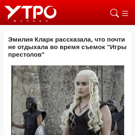
Эмилия Кларк рассказала, что почти
не отдыхала во время съемок "Игры
престолов"