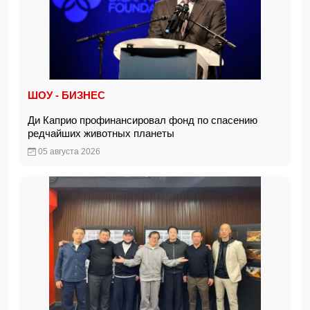
ШОУ - БИЗНЕС
Ди Каприо профинансировал фонд по спасению
редчайших животных планеты
05 августа 2026