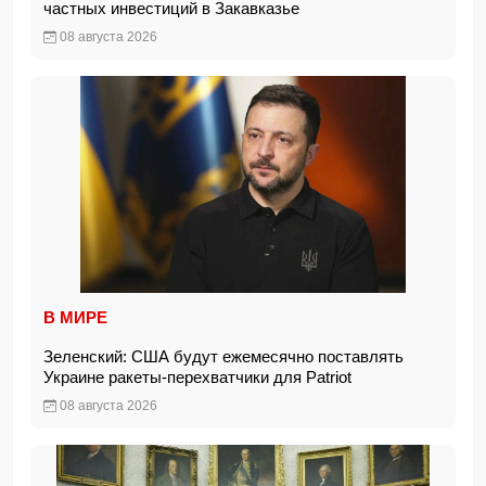
частных инвестиций в Закавказье
08 августа 2026
В МИРЕ
Зеленский: США будут ежемесячно поставлять
Украине ракеты-перехватчики для Patriot
08 августа 2026