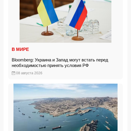
В МИРЕ
Bloomberg: Украина и Запад могут встать перед
необходимостью принять условия РФ
08 августа 2026