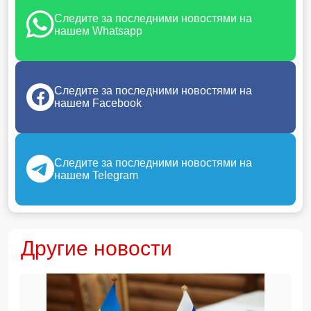
Следите за последними новостями на
нашем Whatsapp
Следите за последними новостями на
нашем Facebook
Следите за последними новостями на
нашем Telegram
Другие новости