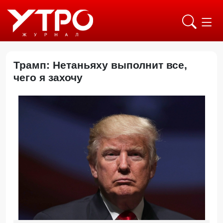
Трамп: Нетаньяху выполнит все,
чего я захочу