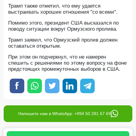
Трамп также отметил, что ему удается
выстраивать хорошие отношения "со всеми".
Помимо этого, президент США высказался по
поводу ситуации вокруг Ормузского пролива.
Трамп заявил, что Ормузский пролив должен
оставаться открытым.
При этом он подчеркнул, что не намерен
спешить с решениями по этому вопросу на фоне
предстоящих промежуточных выборов в США.
Напишите нам в WhatsApp: +994 50 281 67 69