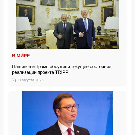
В МИРЕ
Пашинян и Трамп обсудили текущее состояние
реализации проекта TRIPP
08 августа 2026