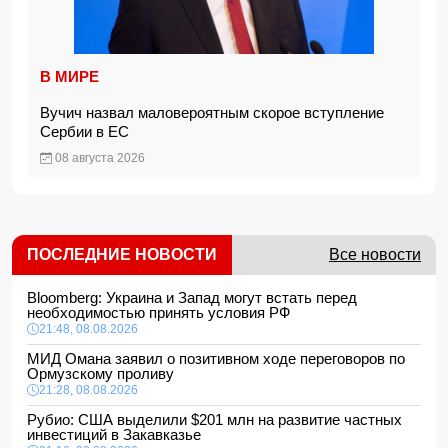
В МИРЕ
Вучич назвал маловероятным скорое вступление
Сербии в ЕС
08 августа 2026
ПОСЛЕДНИЕ НОВОСТИ
Все новости
Bloomberg: Украина и Запад могут встать перед
необходимостью принять условия РФ
21:48, 08.08.2026
МИД Омана заявил о позитивном ходе переговоров по
Ормузскому проливу
21:28, 08.08.2026
Рубио: США выделили $201 млн на развитие частных
инвестиций в Закавказье