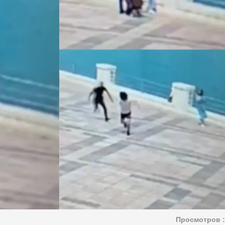
Просмотров :