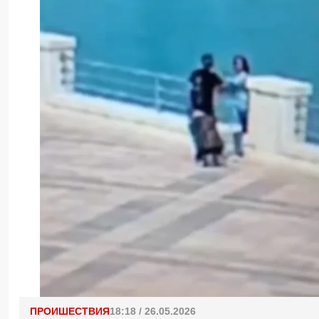
ПРОИШЕСТВИЯ
18:18 / 26.05.2026