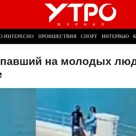
О ИНТЕРЕСНО
ПРОИШЕСТВИЯ
СПОРТ
ИНТЕРВЬЮ
апавший на молодых лю
ре