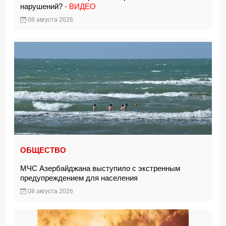
нарушений?
- ВИДЕО
08 августа 2026
ОБЩЕСТВО
МЧС Азербайджана выступило с экстренным
предупреждением для населения
08 августа 2026