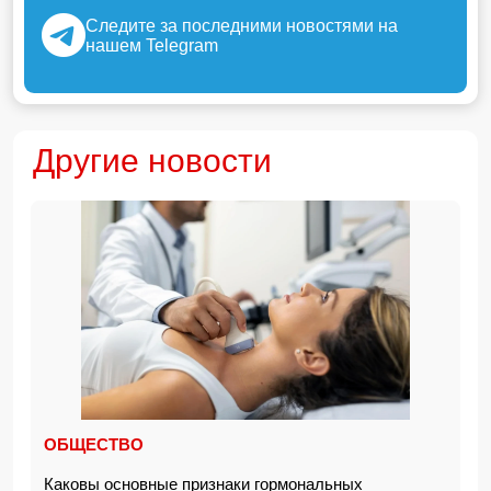
Следите за последними новостями на
нашем Telegram
Другие новости
ОБЩЕСТВО
Каковы основные признаки гормональных