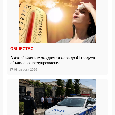
ОБЩЕСТВО
В Азербайджане ожидается жара до 41 градуса —
объявлено предупреждение
08 августа 2026