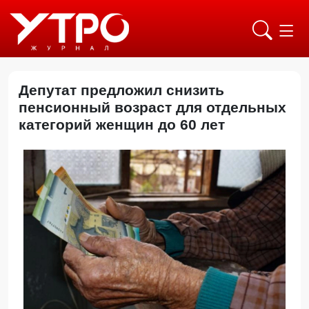
Депутат предложил снизить
пенсионный возраст для отдельных
категорий женщин до 60 лет