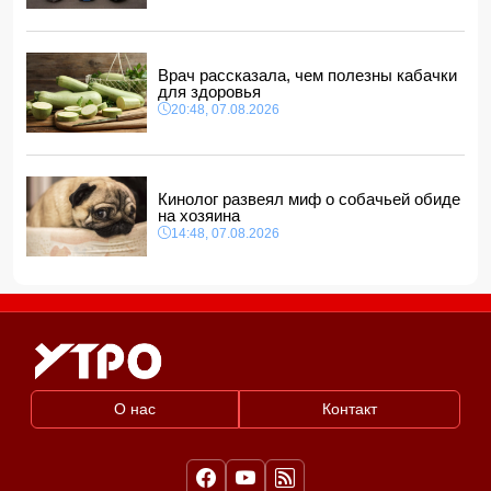
"венесуэльского сценария"
12:40, 08.08.2026
Врач рассказала, чем полезны кабачки
для здоровья
20:48, 07.08.2026
Кинолог развеял миф о собачьей обиде
на хозяина
14:48, 07.08.2026
О нас
Контакт