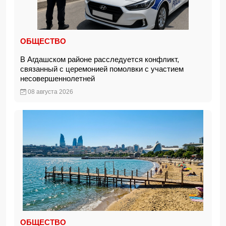
ОБЩЕСТВО
В Агдашском районе расследуется конфликт,
связанный с церемонией помолвки с участием
несовершеннолетней
08 августа 2026
ОБЩЕСТВО