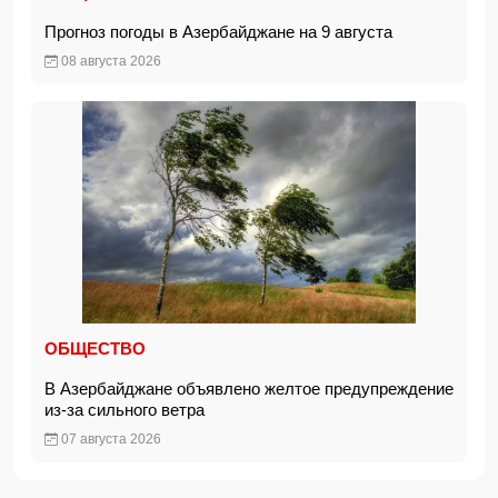
Прогноз погоды в Азербайджане на 9 августа
08 августа 2026
ОБЩЕСТВО
В Азербайджане объявлено желтое предупреждение
из-за сильного ветра
07 августа 2026