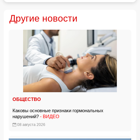
Другие новости
ОБЩЕСТВО
Каковы основные признаки гормональных
нарушений?
- ВИДЕО
08 августа 2026