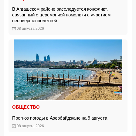
В Агдашском районе расследуется конфликт,
связанный с церемонией помолвки с участием
несовершеннолетней
08 августа 2026
ОБЩЕСТВО
Прогноз погоды в Азербайджане на 9 августа
08 августа 2026