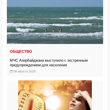
ОБЩЕСТВО
МЧС Азербайджана выступило с экстренным
предупреждением для населения
08 августа 2026