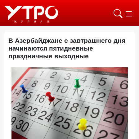
В Азербайджане с завтрашнего дня
начинаются пятидневные
праздничные выходные