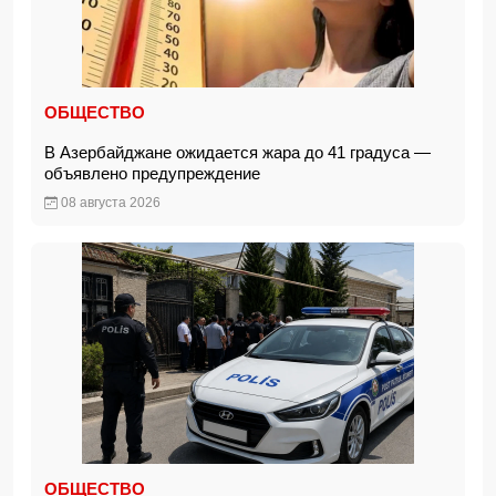
ОБЩЕСТВО
В Азербайджане ожидается жара до 41 градуса —
объявлено предупреждение
08 августа 2026
ОБЩЕСТВО