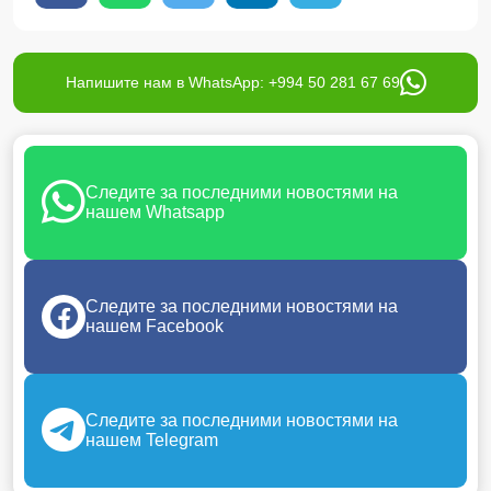
Напишите нам в WhatsApp: +994 50 281 67 69
Следите за последними новостями на
нашем Whatsapp
Следите за последними новостями на
нашем Facebook
Следите за последними новостями на
нашем Telegram