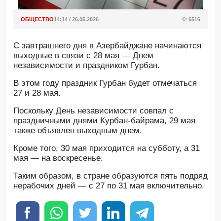
ОБЩЕСТВО
14:14 / 26.05.2026
6516
С завтрашнего дня в Азербайджане начинаются
выходные в связи с 28 мая — Днем
независимости и праздником Гурбан.
В этом году праздник Гурбан будет отмечаться
27 и 28 мая.
Поскольку День независимости совпал с
праздничными днями Курбан-байрама, 29 мая
также объявлен выходным днем.
Кроме того, 30 мая приходится на субботу, а 31
мая — на воскресенье.
Таким образом, в стране образуются пять подряд
нерабочих дней — с 27 по 31 мая включительно.