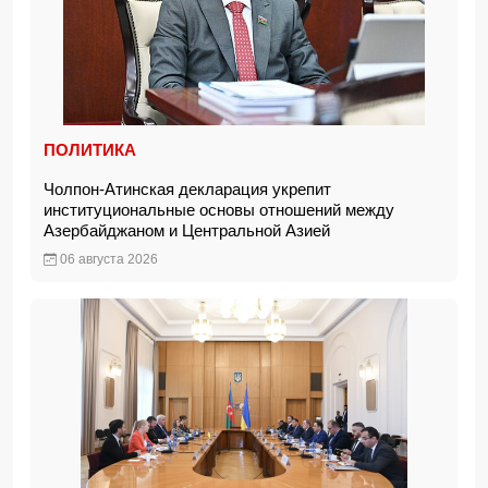
ПОЛИТИКА
Чолпон-Атинская декларация укрепит
институциональные основы отношений между
Азербайджаном и Центральной Азией
06 августа 2026