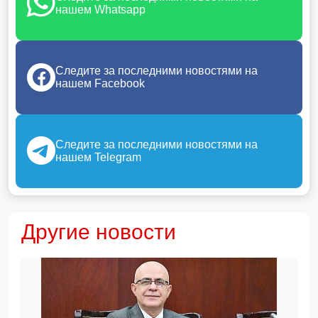
нашем Whatsapp
Следите за последними новостями на
нашем Facebook
Следите за последними новостями на
нашем Telegram
Другие новости