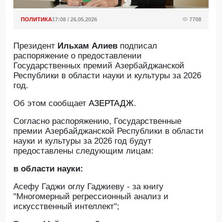
ПОЛИТИКА
17:08 / 26.05.2026
7708
Президент
Ильхам Алиев
подписал
распоряжение о предоставлении
Государственных премий Азербайджанской
Республики в области науки и культуры за 2026
год.
Об этом сообщает
АЗЕРТАДЖ
.
Согласно распоряжению, Государственные
премии Азербайджанской Республики в области
науки и культуры за 2026 год будут
предоставлены следующим лицам:
в области науки:
Асефу Гаджи оглу Гаджиеву - за книгу
"Многомерный регрессионный анализ и
искусственный интеллект";