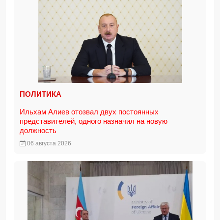
ПОЛИТИКА
Ильхам Алиев отозвал двух постоянных
представителей, одного назначил на новую
должность
06 августа 2026