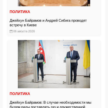
ПОЛИТИКА
Джейхун Байрамов и Андрей Сибига проводят
встречу в Киеве
06 августа 2026
ПОЛИТИКА
Джейхун Байрамов: В случае необходимости мы
будем рады поставлять газ и дружественной