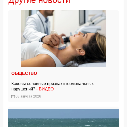
ОБЩЕСТВО
Каковы основные признаки гормональных
нарушений?
- ВИДЕО
08 августа 2026