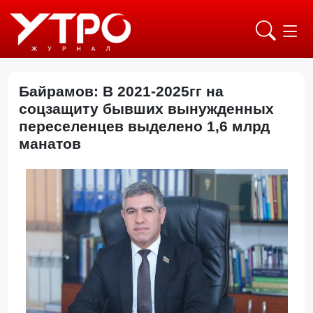
Байрамов: В 2021-2025гг на
соцзащиту бывших вынужденных
переселенцев выделено 1,6 млрд
манатов