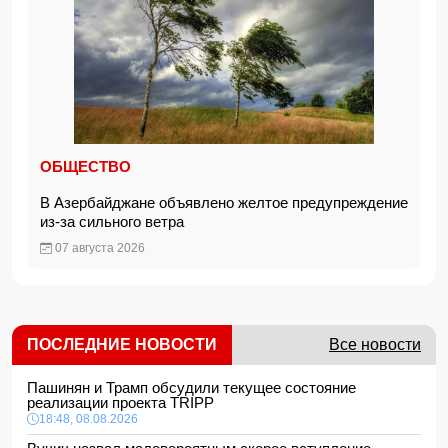
ОБЩЕСТВО
В Азербайджане объявлено желтое предупреждение
из-за сильного ветра
07 августа 2026
ПОСЛЕДНИЕ НОВОСТИ
Все новости
Пашинян и Трамп обсудили текущее состояние
реализации проекта TRIPP
18:48, 08.08.2026