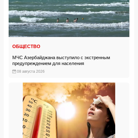
ОБЩЕСТВО
МЧС Азербайджана выступило с экстренным
предупреждением для населения
08 августа 2026