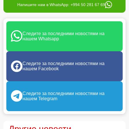
Напишите нам в WhatsApp: +994 50 281 67 69
Следите за последними новостями на
нашем Whatsapp
Следите за последними новостями на
нашем Facebook
Следите за последними новостями на
нашем Telegram
Другие новости