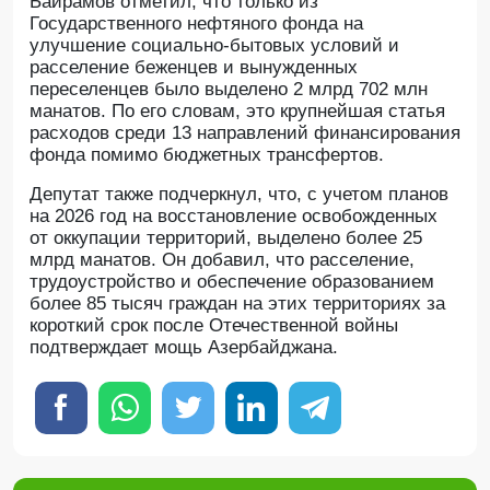
Байрамов отметил, что только из
Государственного нефтяного фонда на
улучшение социально-бытовых условий и
расселение беженцев и вынужденных
переселенцев было выделено 2 млрд 702 млн
манатов. По его словам, это крупнейшая статья
расходов среди 13 направлений финансирования
фонда помимо бюджетных трансфертов.
Депутат также подчеркнул, что, с учетом планов
на 2026 год на восстановление освобожденных
от оккупации территорий, выделено более 25
млрд манатов. Он добавил, что расселение,
трудоустройство и обеспечение образованием
более 85 тысяч граждан на этих территориях за
короткий срок после Отечественной войны
подтверждает мощь Азербайджана.