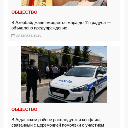
ОБЩЕСТВО
В Азербайджане ожидается жара до 41 градуса —
объявлено предупреждение
08 августа 2026
ОБЩЕСТВО
В Агдашском районе расследуется конфликт,
связанный с церемонией помолвки с участием