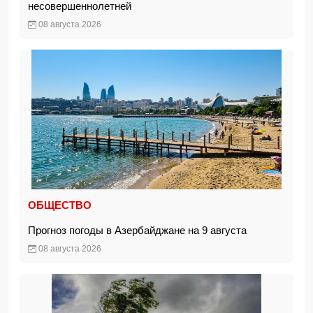
несовершеннолетней
08 августа 2026
ОБЩЕСТВО
Прогноз погоды в Азербайджане на 9 августа
08 августа 2026