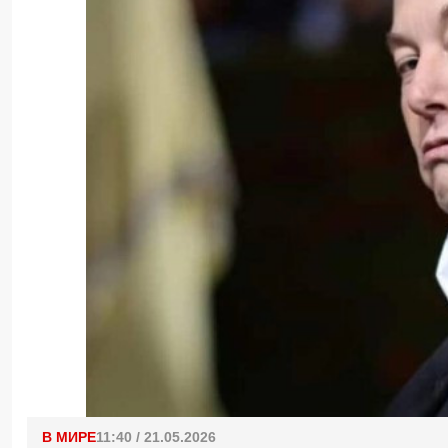
В МИРЕ
11:40 / 21.05.2026