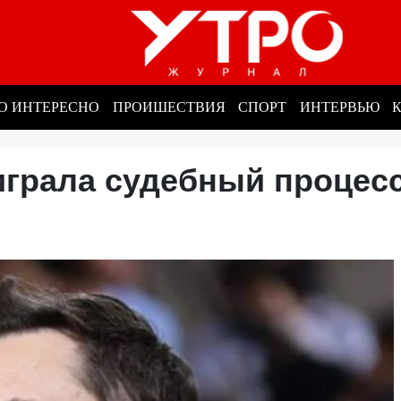
О ИНТЕРЕСНО
ПРОИШЕСТВИЯ
СПОРТ
ИНТЕРВЬЮ
играла судебный процесс