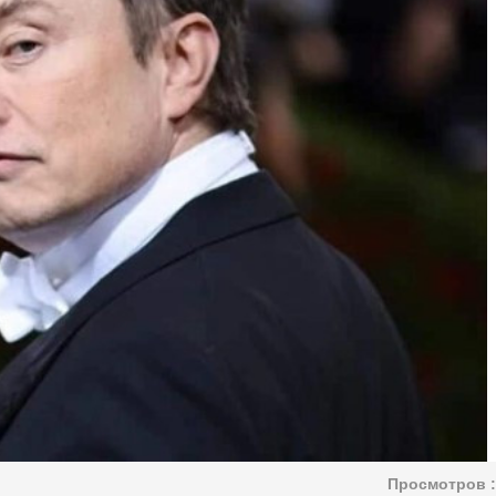
Просмотров :