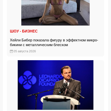
ШОУ - БИЗНЕС
Хейли Бибер показала фигуру в эффектном микро-
бикини с металлическим блеском
05 августа 2026