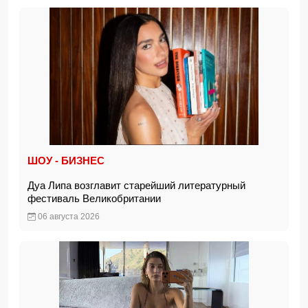
ШОУ - БИЗНЕС
Дуа Липа возглавит старейший литературный
фестиваль Великобритании
06 августа 2026