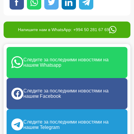
Напишите нам в WhatsApp: +994 50 281 67 69
Следите за последними новостями на
нашем Whatsapp
Следите за последними новостями на
нашем Facebook
Следите за последними новостями на
нашем Telegram