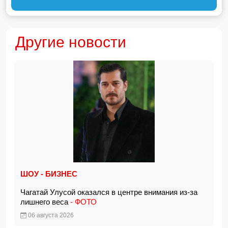
Другие новости
ШОУ - БИЗНЕС
Чагатай Улусой оказался в центре внимания из-за
лишнего веса
- ФОТО
06 августа 2026