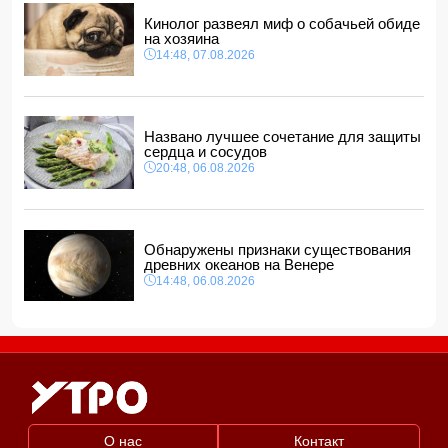
12:40, 07.08.2026
Кинолог развеял миф о собачьей обиде
на хозяина
14:48, 07.08.2026
Названо лучшее сочетание для защиты
сердца и сосудов
20:48, 06.08.2026
Обнаружены признаки существования
древних океанов на Венере
14:48, 06.08.2026
О нас
Контакт