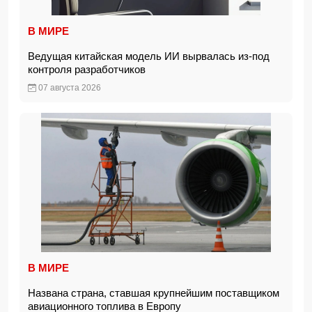
В МИРЕ
Ведущая китайская модель ИИ вырвалась из-под
контроля разработчиков
07 августа 2026
В МИРЕ
Названа страна, ставшая крупнейшим поставщиком
авиационного топлива в Европу