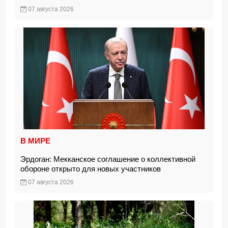
07 августа 2026
В МИРЕ
Эрдоган: Мекканское соглашение о коллективной
обороне открыто для новых участников
07 августа 2026