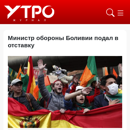
Министр обороны Боливии подал в
отставку