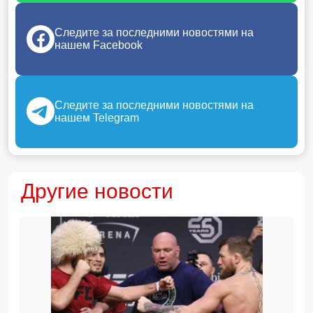
Следите за последними новостями на
нашем Facebook
Следите за последними новостями на
нашем Telegram
Другие новости