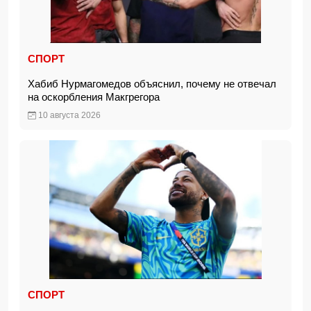
СПОРТ
Хабиб Нурмагомедов объяснил, почему не отвечал
на оскорбления Макгрегора
10 августа 2026
СПОРТ