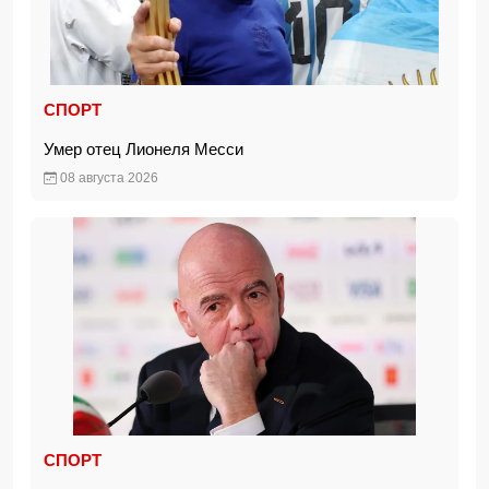
СПОРТ
Умер отец Лионеля Месси
08 августа 2026
СПОРТ