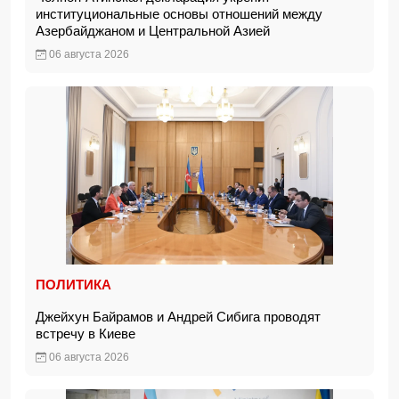
институциональные основы отношений между
Азербайджаном и Центральной Азией
06 августа 2026
ПОЛИТИКА
Джейхун Байрамов и Андрей Сибига проводят
встречу в Киеве
06 августа 2026