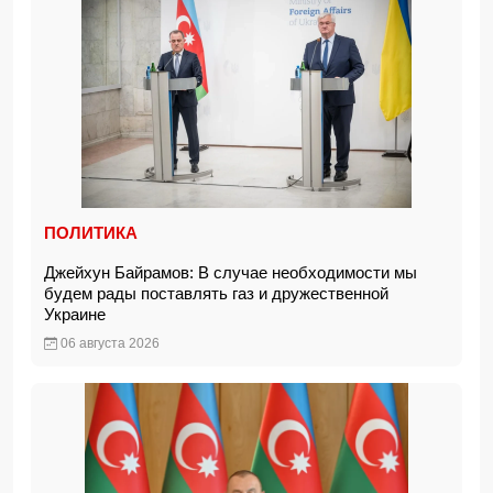
ПОЛИТИКА
Джейхун Байрамов: В случае необходимости мы
будем рады поставлять газ и дружественной
Украине
06 августа 2026