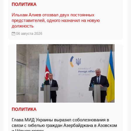
ПОЛИТИКА
Ильхам Алиев отозвал двух постоянных
представителей, одного назначил на новую
должность
06 августа 2026
ПОЛИТИКА
Глава МИД Украины выразил соболезнования в
связи с гибелью граждан Азербайджана в Азовском
и Чёрном морях