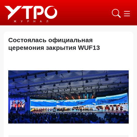
Состоялась официальная
церемония закрытия WUF13