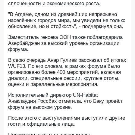
сплочённости и экономического роста.
"В Агдаме, одном из древнейших непрерывно
населённых городов мира, мы увидели не только
обновление, но и стойкость", - подчеркнула она.
Заместитель генсека ООН также поблагодарила
Азербайджан за высокий уровень организации
форума.
В свою очередь Анар Гулиев рассказал об итогах
WUF13. По его словам, в рамках форума было
организовано более 400 мероприятий, включая
диалоги, специальные сессии, круглые столы,
оценки и параллельные мероприятия.
Исполнительный директор UN-Habitat
Анаклаудия Россбах отметила, что Баку провёл
форум на высоком уровне.
После этого с выступлениями выступили другие
гости и официальные лица.
Церемония закрытия завершилась