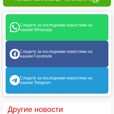
Следите за последними новостями на
нашем Whatsapp
Следите за последними новостями на
нашем Facebook
Следите за последними новостями на
нашем Telegram
Другие новости