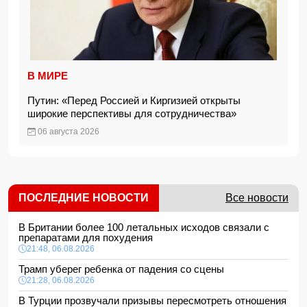
В МИРЕ
Путин: «Перед Россией и Киргизией открыты
широкие перспективы для сотрудничества»
06 августа 2026
ПОСЛЕДНИЕ НОВОСТИ
Все новости
В Британии более 100 летальных исходов связали с
препаратами для похудения
21:48, 06.08.2026
Трамп уберег ребенка от падения со сцены
21:28, 06.08.2026
В Турции прозвучали призывы пересмотреть отношения