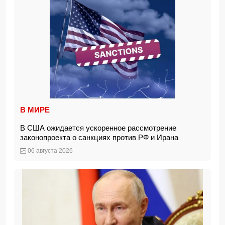
В МИРЕ
В США ожидается ускоренное рассмотрение
законопроекта о санкциях против РФ и Ирана
06 августа 2026