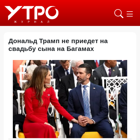
Дональд Трамп не приедет на
свадьбу сына на Багамах