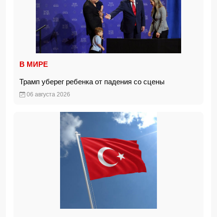
В МИРЕ
Трамп уберег ребенка от падения со сцены
06 августа 2026