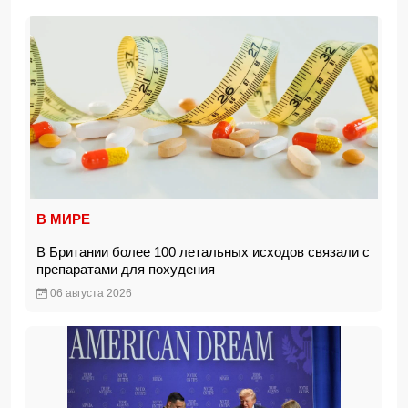
В МИРЕ
В Британии более 100 летальных исходов связали с
препаратами для похудения
06 августа 2026