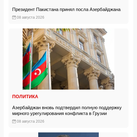
Президент Пакистана принял посла Азербайджана
08 августа 2026
ПОЛИТИКА
Азербайджан вновь подтвердил полную поддержку
мирного урегулирования конфликта в Грузии
08 августа 2026