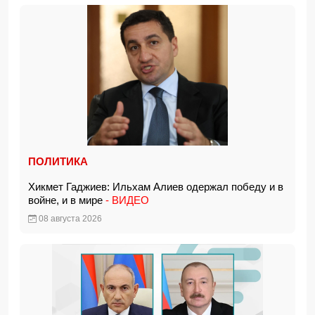
ПОЛИТИКА
Хикмет Гаджиев: Ильхам Алиев одержал победу и в
войне, и в мире
- ВИДЕО
08 августа 2026