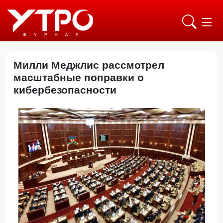
Милли Меджлис рассмотрел
масштабные поправки о
кибербезопасности