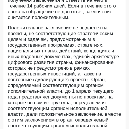
получения заключения и ответить на него в
течение 14 рабочих дней. Если в течение этого
срока на обращение не дан ответ, заключение
считается положительным.
Положительное заключение не выдается на
проекты, не соответствующие стратегическим
целям и задачам, предусмотренным в
государственных программах, стратегиях,
национальных планах действий, концепциях и
иных подобных документах, единой архитектуре
цифрового развития страны, финансирование
которых не предусмотрено в рамках
государственных инвестиций, а также на
повторные (дублирующие) проекты. Орган,
определяемый соответствующим органом
исполнительной власти, до 1 апреля текущего
года представляет документы по проектам, на
которые он сам и структура, определяемая
соответствующим органом исполнительной
власти, дали положительное заключение, вместе
с этим заключением в орган, определяемый
соответствующим органом исполнительной