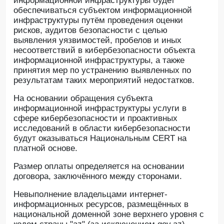
информационной инфраструктуры будет
обеспечиваться субъектом информационной
инфраструктуры путём проведения оценки
рисков, аудитов безопасности с целью
выявления уязвимостей, пробелов и иных
несоответствий в кибербезопасности объекта
информационной инфраструктуры, а также
принятия мер по устранению выявленных по
результатам таких мероприятий недостатков.
На основании обращения субъекта
информационной инфраструктуры услуги в
сфере кибербезопасности и проактивных
исследований в области кибербезопасности
будут оказываться Национальным CERT на
платной основе.
Размер оплаты определяется на основании
договора, заключённого между сторонами.
Невыполнение владельцами интернет-
информационных ресурсов, размещённых в
национальной доменной зоне верхнего уровня с