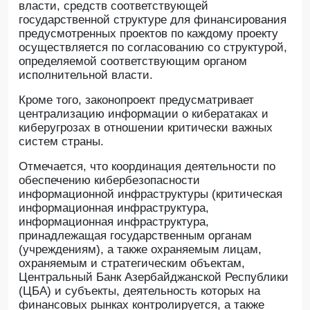
власти, средств соответствующей
государственной структуре для финансирования
предусмотренных проектов по каждому проекту
осуществляется по согласованию со структурой,
определяемой соответствующим органом
исполнительной власти.
Кроме того, законопроект предусматривает
централизацию информации о кибератаках и
киберугрозах в отношении критически важных
систем страны.
Отмечается, что координация деятельности по
обеспечению кибербезопасности
информационной инфраструктуры (критическая
информационная инфраструктура,
информационная инфраструктура,
принадлежащая государственным органам
(учреждениям), а также охраняемым лицам,
охраняемым и стратегическим объектам,
Центральный Банк Азербайджанской Республики
(ЦБА) и субъекты, деятельность которых на
финансовых рынках контролируется, а также