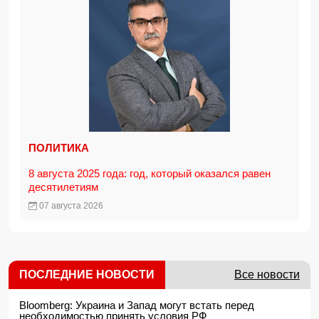
ПОЛИТИКА
8 августа 2025 года: год, который оказался равен
десятилетиям
07 августа 2026
ПОСЛЕДНИЕ НОВОСТИ
Все новости
Bloomberg: Украина и Запад могут встать перед
необходимостью принять условия РФ