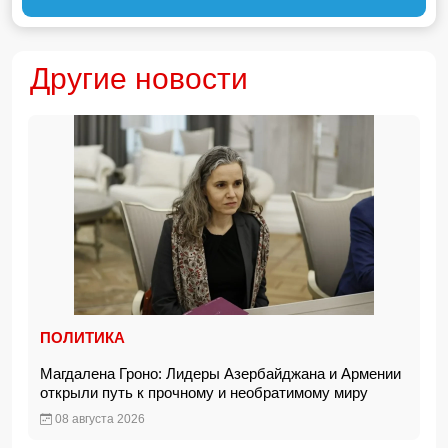
Другие новости
ПОЛИТИКА
Магдалена Гроно: Лидеры Азербайджана и Армении
открыли путь к прочному и необратимому миру
08 августа 2026