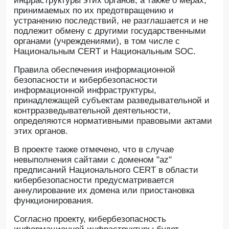
инфраструктуры этих органов, а также о мерах,
принимаемых по их предотвращению и
устранению последствий, не разглашается и не
подлежит обмену с другими государственными
органами (учреждениями), в том числе с
Национальным CERT и Национальным SOC.
Правила обеспечения информационной
безопасности и кибербезопасности
информационной инфраструктуры,
принадлежащей субъектам разведывательной и
контрразведывательной деятельности,
определяются нормативными правовыми актами
этих органов.
В проекте также отмечено, что в случае
невыполнения сайтами с доменом "az"
предписаний Национального CERT в области
кибербезопасности предусматривается
аннулирование их домена или приостановка
функционирования.
Согласно проекту, кибербезопасность