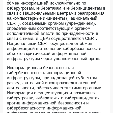
обмен информацией исключительно по
киберугрозам, кибератакам и киберинцидентам в
связи с Национальными центрами реагирования
на компьютерные инциденты (Национальный
CERT), созданными органом (учреждением),
определенным соответствующим органом
исполнительной власти по принадлежности в
связи с ними, и ЦБА) осуществляется CERT.
Национальный CERT осуществляет обмен
информацией в отношении кибербезопасности
объектов критической информационной
инфраструктуры через уполномоченный орган.
Информационная безопасность и
кибербезопасность информационной
инфраструктуры, принадлежащей субъектам
разведывательной и контрразведывательной
деятельности, обеспечивается этими органами.
Информация о существующих и возможных
киберугрозах, кибератаках и киберинцидентах
против информационной безопасности и
кибербезопасности информационной