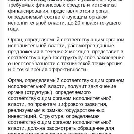
требуемых финансовых средств и источника
финансирования, представляются в орган,
определяемый соответствующим органом
исполнительной власти, до 20 января текущего
года.
Орган, определяемый соответствующим органом
исполнительной власти, рассмотрев данные
предложения в течение 2 месяцев, представит в
соответствующую госструктуру свое заключение
о целесообразности с технической точки зрения
и с точки зрения эффективности.
Орган, определяемый соответствующим органом
исполнительной власти, получит заключение
органа (структуры), определяемого
соответствующим органом исполнительной
власти, по проектам цифрового развития,
реализуемым в рамках государственных
инвестиций. Структура, определяемая
соответствующим органом исполнительной
власти, должна рассмотреть обращение для