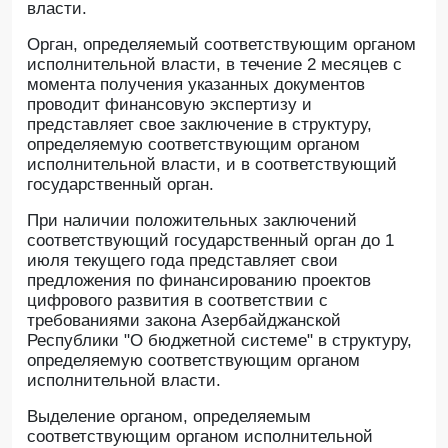
власти.
Орган, определяемый соответствующим органом
исполнительной власти, в течение 2 месяцев с
момента получения указанных документов
проводит финансовую экспертизу и
представляет свое заключение в структуру,
определяемую соответствующим органом
исполнительной власти, и в соответствующий
государственный орган.
При наличии положительных заключений
соответствующий государственный орган до 1
июля текущего года представляет свои
предложения по финансированию проектов
цифрового развития в соответствии с
требованиями закона Азербайджанской
Республики "О бюджетной системе" в структуру,
определяемую соответствующим органом
исполнительной власти.
Выделение органом, определяемым
соответствующим органом исполнительной