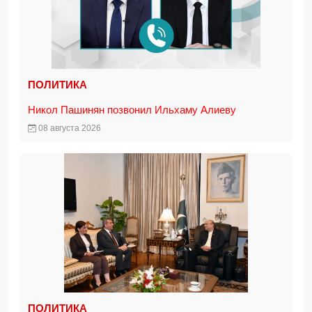
ПОЛИТИКА
Никол Пашинян позвонил Ильхаму Алиеву
08 августа 2026
ПОЛИТИКА