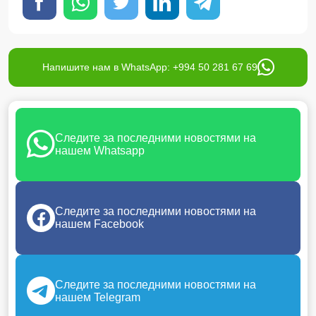
Напишите нам в WhatsApp: +994 50 281 67 69
Следите за последними новостями на
нашем Whatsapp
Следите за последними новостями на
нашем Facebook
Следите за последними новостями на
нашем Telegram