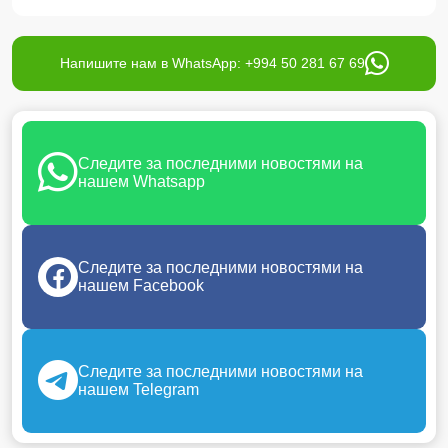
Напишите нам в WhatsApp: +994 50 281 67 69
Следите за последними новостями на
нашем Whatsapp
Следите за последними новостями на
нашем Facebook
Следите за последними новостями на
нашем Telegram