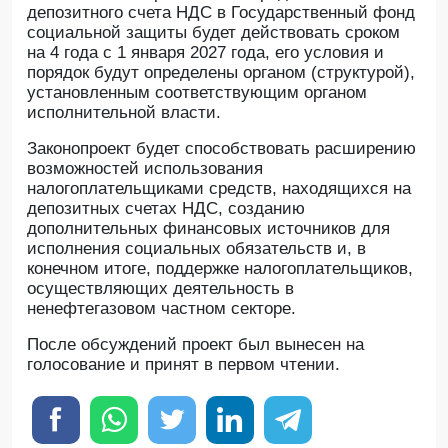
депозитного счета НДС в Государственный фонд
социальной защиты будет действовать сроком
на 4 года с 1 января 2027 года, его условия и
порядок будут определены органом (структурой),
установленным соответствующим органом
исполнительной власти.
Законопроект будет способствовать расширению
возможностей использования
налогоплательщиками средств, находящихся на
депозитных счетах НДС, созданию
дополнительных финансовых источников для
исполнения социальных обязательств и, в
конечном итоге, поддержке налогоплательщиков,
осуществляющих деятельность в
ненефтегазовом частном секторе.
После обсуждений проект был вынесен на
голосование и принят в первом чтении.