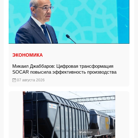
ЭКОНОМИКА
Микаил Джаббаров: Цифровая трансформация
SOCAR повысила эффективность производства
07 августа 2026