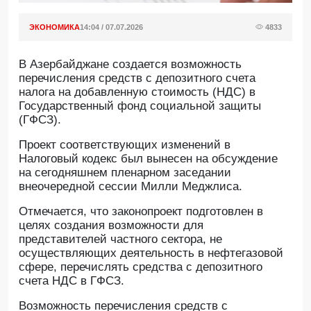
ЭКОНОМИКА
14:04 / 07.07.2026
4833
В Азербайджане создается возможность
перечисления средств с депозитного счета
налога на добавленную стоимость (НДС) в
Государственный фонд социальной защиты
(ГФСЗ).
Проект соответствующих изменений в
Налоговый кодекс был вынесен на обсуждение
на сегодняшнем пленарном заседании
внеочередной сессии Милли Меджлиса.
Отмечается, что законопроект подготовлен в
целях создания возможности для
представителей частного сектора, не
осуществляющих деятельность в нефтегазовой
сфере, перечислять средства с депозитного
счета НДС в ГФСЗ.
Возможность перечисления средств с