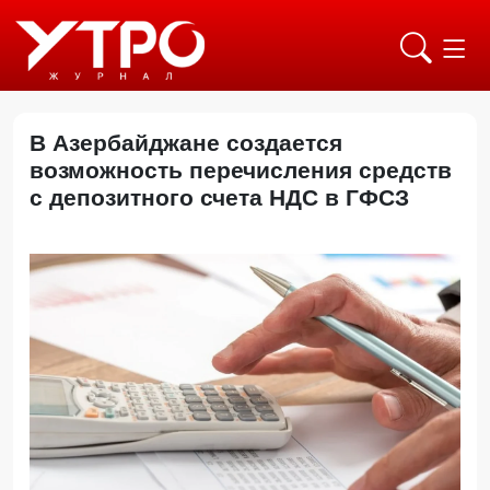
В Азербайджане создается
возможность перечисления средств
с депозитного счета НДС в ГФСЗ