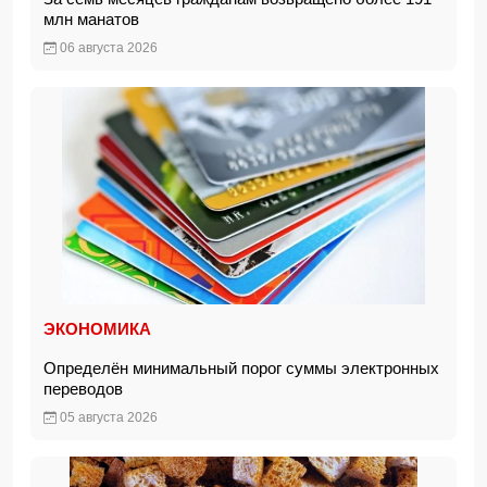
млн манатов
06 августа 2026
ЭКОНОМИКА
Определён минимальный порог суммы электронных
переводов
05 августа 2026