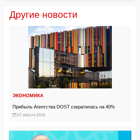
Другие новости
ЭКОНОМИКА
Прибыль Агентства DOST сократилась на 40%
07 августа 2026