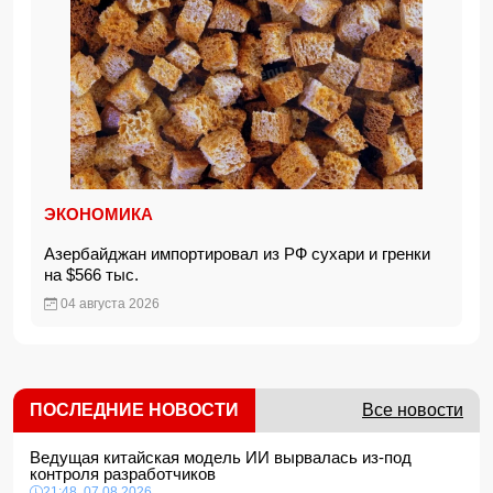
ЭКОНОМИКА
Азербайджан импортировал из РФ сухари и гренки
на $566 тыс.
04 августа 2026
ПОСЛЕДНИЕ НОВОСТИ
Все новости
Ведущая китайская модель ИИ вырвалась из-под
контроля разработчиков
21:48, 07.08.2026