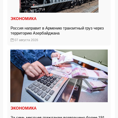
ЭКОНОМИКА
Россия направит в Армению транзитный груз через
территорию Азербайджана
07 августа 2026
ЭКОНОМИКА
За семь месяцев гражданам возвращено более 191