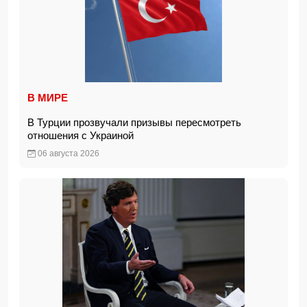
В МИРЕ
В Турции прозвучали призывы пересмотреть
отношения с Украиной
06 августа 2026