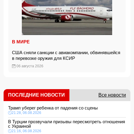
В МИРЕ
США сняли санкции с авиакомпании, обвинявшейся
в перевозке оружия для КСИР
06 августа 2026
ПОСЛЕДНИЕ НОВОСТИ
Все новости
Трамп уберег ребенка от падения со сцены
21:28, 06.08.2026
В Турции прозвучали призывы пересмотреть отношения
с Украиной
21:16, 06.08.2026