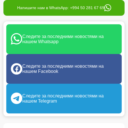
Напишите нам в WhatsApp: +994 50 281 67 69
Следите за последними новостями на
нашем Whatsapp
Следите за последними новостями на
нашем Facebook
Следите за последними новостями на
нашем Telegram