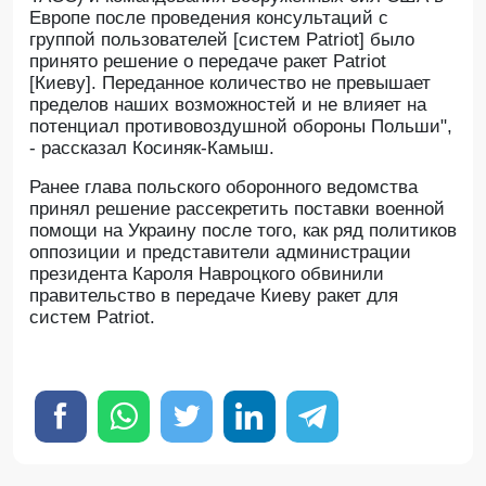
Европе после проведения консультаций с
группой пользователей [систем Patriot] было
принято решение о передаче ракет Patriot
[Киеву]. Переданное количество не превышает
пределов наших возможностей и не влияет на
потенциал противовоздушной обороны Польши",
- рассказал Косиняк-Камыш.
Ранее глава польского оборонного ведомства
принял решение рассекретить поставки военной
помощи на Украину после того, как ряд политиков
оппозиции и представители администрации
президента Кароля Навроцкого обвинили
правительство в передаче Киеву ракет для
систем Patriot.