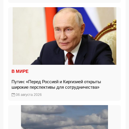
В МИРЕ
Путин: «Перед Россией и Киргизией открыты
широкие перспективы для сотрудничества»
06 августа 2026