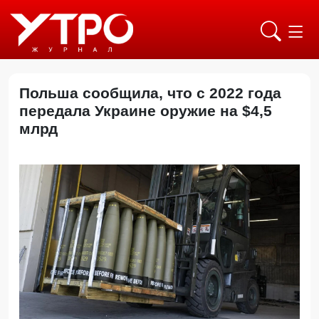
Польша сообщила, что с 2022 года
передала Украине оружие на $4,5
млрд