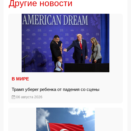
Другие новости
В МИРЕ
Трамп уберег ребенка от падения со сцены
06 августа 2026