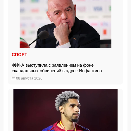
СПОРТ
ФИФА выступила с заявлением на фоне
скандальных обвинений в адрес Инфантино
08 августа 2026