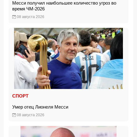
Месси получил наибольшее количество угроз во
время ЧМ-2026
08 августа 2026
СПОРТ
Умер отец Лионеля Месси
08 августа 2026