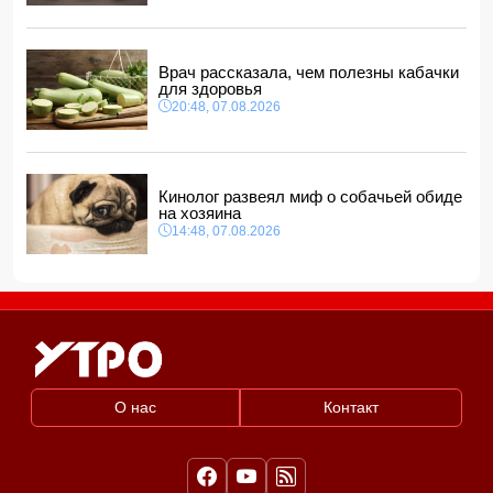
"венесуэльского сценария"
12:40, 08.08.2026
Врач рассказала, чем полезны кабачки
для здоровья
20:48, 07.08.2026
Кинолог развеял миф о собачьей обиде
на хозяина
14:48, 07.08.2026
О нас
Контакт