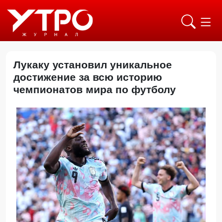
Лукаку установил уникальное
достижение за всю историю
чемпионатов мира по футболу