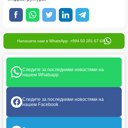
Напишите нам в WhatsApp: +994 50 281 67 69
Следите за последними новостями на
нашем Whatsapp
Следите за последними новостями на
нашем Facebook