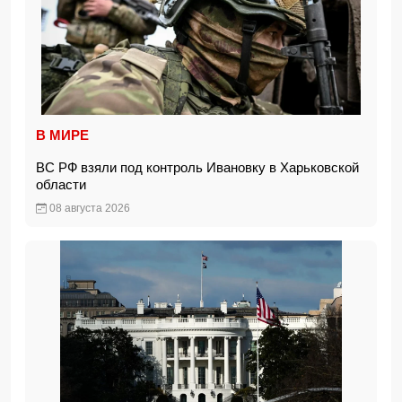
В МИРЕ
ВС РФ взяли под контроль Ивановку в Харьковской
области
08 августа 2026