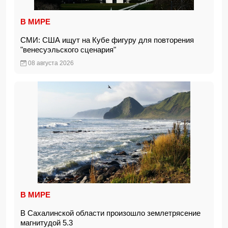
В МИРЕ
СМИ: США ищут на Кубе фигуру для повторения
"венесуэльского сценария"
08 августа 2026
В МИРЕ
В Сахалинской области произошло землетрясение
магнитудой 5.3