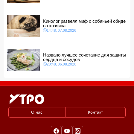
Кинолог развеял миф о собачьей обиде
на хозяина
14:48, 07.08.2026
Названо лучшее сочетание для защиты
сердца и сосудов
20:48, 06.08.2026
О нас
Контакт