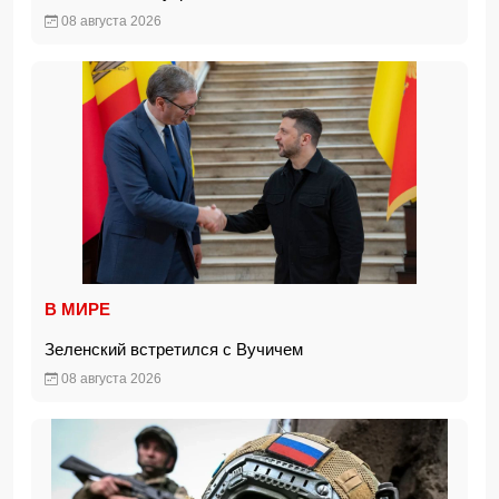
08 августа 2026
В МИРЕ
Зеленский встретился с Вучичем
08 августа 2026