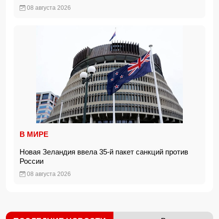
08 августа 2026
В МИРЕ
Новая Зеландия ввела 35-й пакет санкций против
России
08 августа 2026