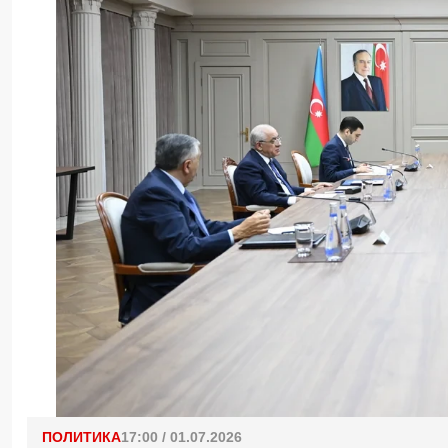
ПОЛИТИКА
17:00 / 01.07.2026