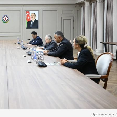
Просмотров :