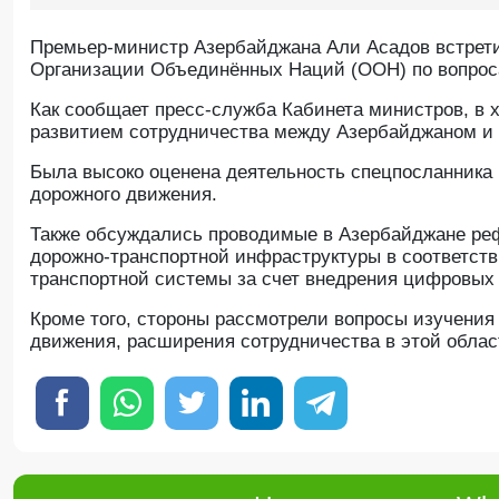
Премьер-министр Азербайджана Али Асадов встрети
Организации Объединённых Наций (ООН) по вопрос
Как сообщает пресс-службa Кабинета министров, в
развитием сотрудничества между Азербайджаном и
Была высоко оценена деятельность спецпосланника
дорожного движения.
Также обсуждались проводимые в Азербайджане реф
дорожно-транспортной инфраструктуры в соответст
транспортной системы за счет внедрения цифровых
Кроме того, стороны рассмотрели вопросы изучения
движения, расширения сотрудничества в этой обла