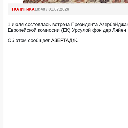
ПОЛИТИКА
18:48 / 01.07.2026
1 июля состоялась встреча Президента Азербайджа
Европейской комиссии (ЕК) Урсулой фон дер Ляйен 
Об этом сообщает
АЗЕРТАДЖ
.