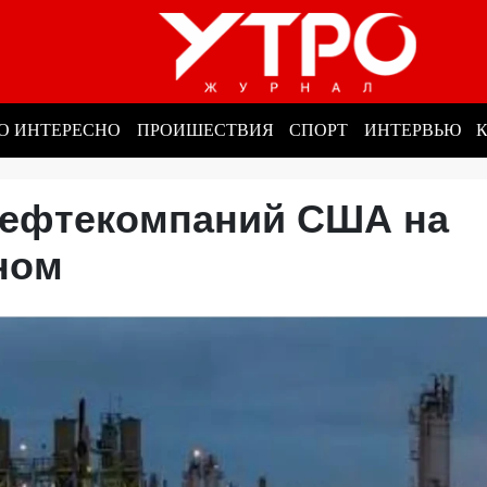
О ИНТЕРЕСНО
ПРОИШЕСТВИЯ
СПОРТ
ИНТЕРВЬЮ
нефтекомпаний США на
аном