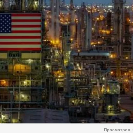
Просмотров :