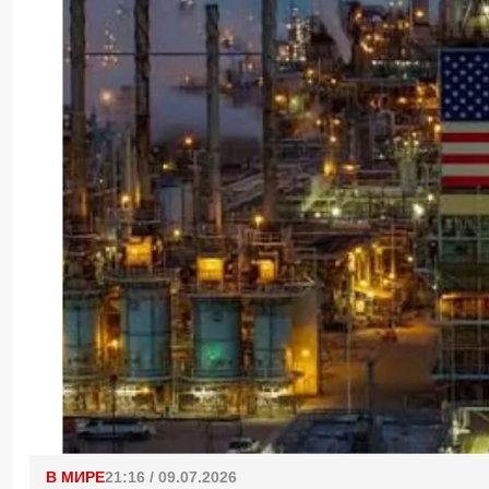
В МИРЕ
21:16 / 09.07.2026