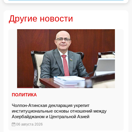
Другие новости
ПОЛИТИКА
Чолпон-Атинская декларация укрепит
институциональные основы отношений между
Азербайджаном и Центральной Азией
06 августа 2026