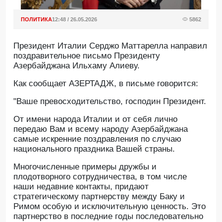
ПОЛИТИКА
12:48 / 26.05.2026
5862
Президент Италии Серджо Маттарелла направил
поздравительное письмо Президенту
Азербайджана Ильхаму Алиеву.
Как сообщает АЗЕРТАДЖ, в письме говорится:
"Ваше превосходительство, господин Президент.
От имени народа Италии и от себя лично
передаю Вам и всему народу Азербайджана
самые искренние поздравления по случаю
национального праздника Вашей страны.
Многочисленные примеры дружбы и
плодотворного сотрудничества, в том числе
наши недавние контакты, придают
стратегическому партнерству между Баку и
Римом особую и исключительную ценность. Это
партнерство в последние годы последовательно