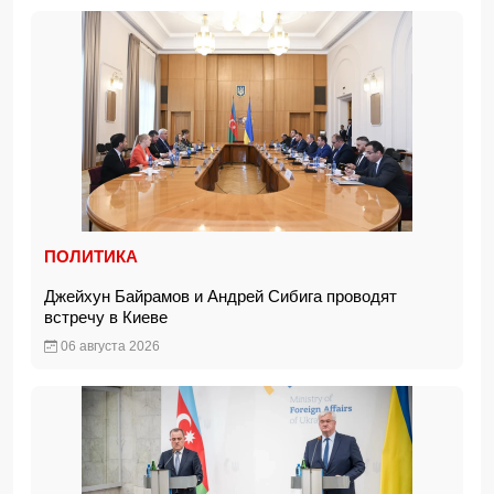
ПОЛИТИКА
Джейхун Байрамов и Андрей Сибига проводят
встречу в Киеве
06 августа 2026