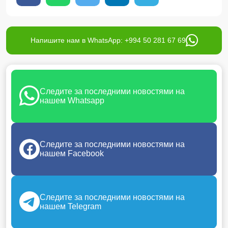
Напишите нам в WhatsApp: +994 50 281 67 69
Следите за последними новостями на
нашем Whatsapp
Следите за последними новостями на
нашем Facebook
Следите за последними новостями на
нашем Telegram