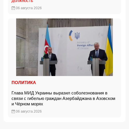
должность
06 августа 2026
ПОЛИТИКА
Глава МИД Украины выразил соболезнования в
связи с гибелью граждан Азербайджана в Азовском
и Чёрном морях
06 августа 2026