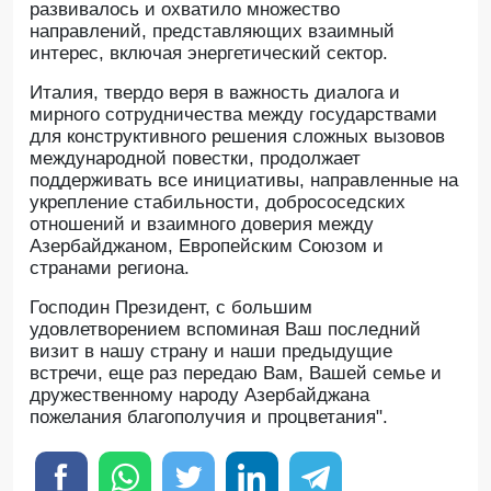
развивалось и охватило множество
направлений, представляющих взаимный
интерес, включая энергетический сектор.
Италия, твердо веря в важность диалога и
мирного сотрудничества между государствами
для конструктивного решения сложных вызовов
международной повестки, продолжает
поддерживать все инициативы, направленные на
укрепление стабильности, добрососедских
отношений и взаимного доверия между
Азербайджаном, Европейским Союзом и
странами региона.
Господин Президент, с большим
удовлетворением вспоминая Ваш последний
визит в нашу страну и наши предыдущие
встречи, еще раз передаю Вам, Вашей семье и
дружественному народу Азербайджана
пожелания благополучия и процветания".