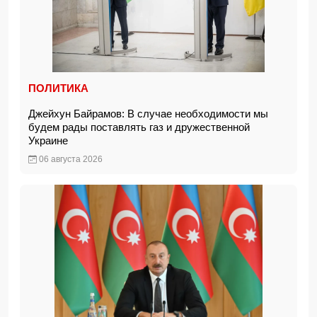
ПОЛИТИКА
Джейхун Байрамов: В случае необходимости мы
будем рады поставлять газ и дружественной
Украине
06 августа 2026