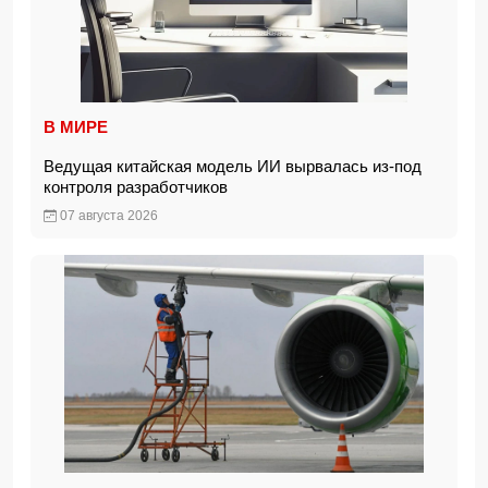
В МИРЕ
Ведущая китайская модель ИИ вырвалась из-под
контроля разработчиков
07 августа 2026