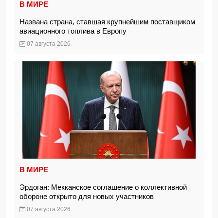
В МИРЕ
Названа страна, ставшая крупнейшим поставщиком
авиационного топлива в Европу
07 августа 2026
В МИРЕ
Эрдоган: Мекканское соглашение о коллективной
обороне открыто для новых участников
07 августа 2026