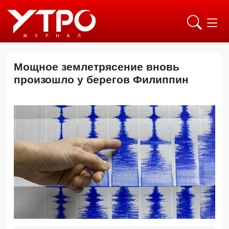
Мощное землетрясение вновь
произошло у берегов Филиппин