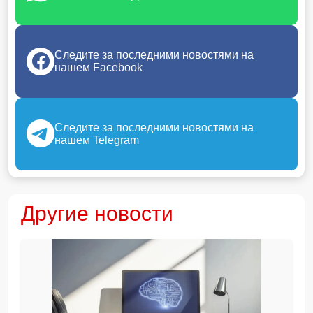
Следите за последними новостями на
нашем Facebook
Следите за последними новостями на
нашем Telegram
Другие новости