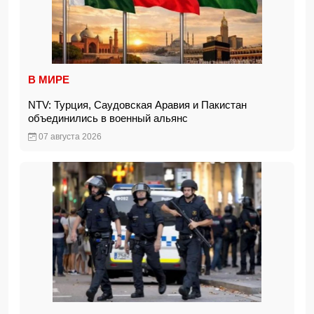
В МИРЕ
NTV: Турция, Саудовская Аравия и Пакистан
объединились в военный альянс
07 августа 2026