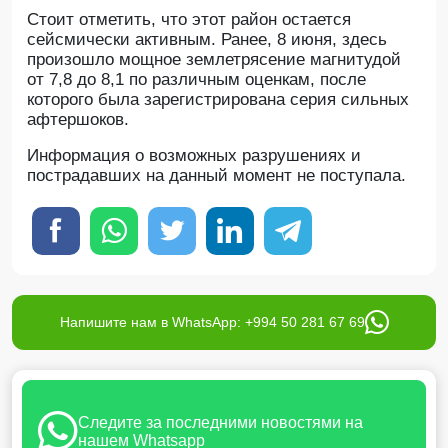
Стоит отметить, что этот район остается
сейсмически активным. Ранее, 8 июня, здесь
произошло мощное землетрясение магнитудой
от 7,8 до 8,1 по различным оценкам, после
которого была зарегистрирована серия сильных
афтершоков.
Информация о возможных разрушениях и
пострадавших на данный момент не поступала.
Напишите нам в WhatsApp: +994 50 281 67 69
Следите за последними новостями на
нашем Whatsapp