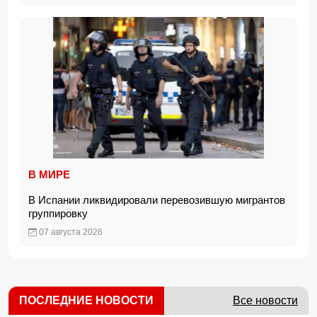
В МИРЕ
В Испании ликвидировали перевозившую мигрантов
группировку
07 августа 2026
ПОСЛЕДНИЕ НОВОСТИ
Все новости