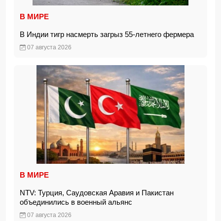
В МИРЕ
В Индии тигр насмерть загрыз 55-летнего фермера
07 августа 2026
В МИРЕ
NTV: Турция, Саудовская Аравия и Пакистан
объединились в военный альянс
07 августа 2026