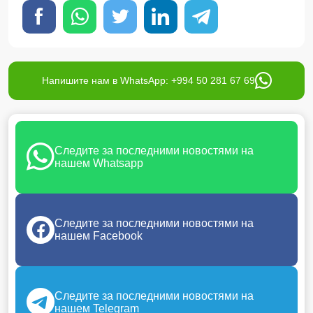
Напишите нам в WhatsApp: +994 50 281 67 69
Следите за последними новостями на
нашем Whatsapp
Следите за последними новостями на
нашем Facebook
Следите за последними новостями на
нашем Telegram