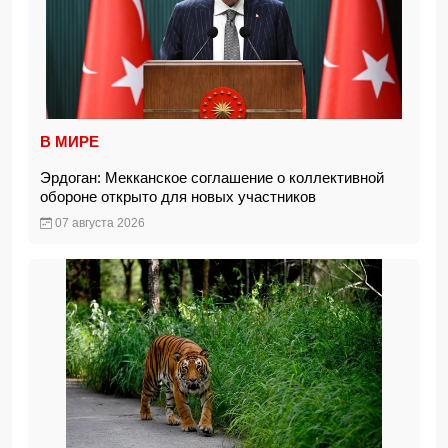
В МИРЕ
Эрдоган: Мекканское соглашение о коллективной
обороне открыто для новых участников
07 августа 2026