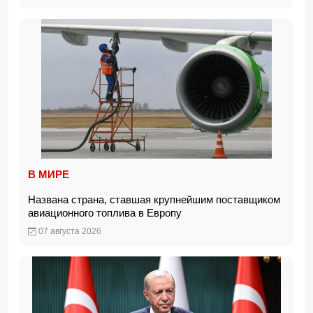
В МИРЕ
Названа страна, ставшая крупнейшим поставщиком
авиационного топлива в Европу
07 августа 2026