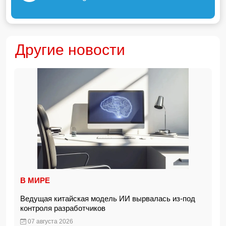
Другие новости
В МИРЕ
Ведущая китайская модель ИИ вырвалась из-под
контроля разработчиков
07 августа 2026