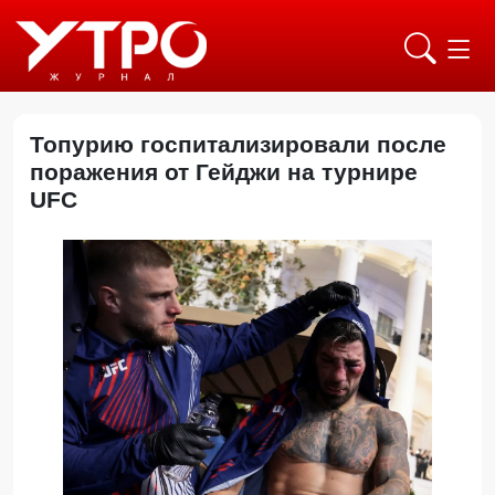
Топурию госпитализировали после
поражения от Гейджи на турнире
UFC