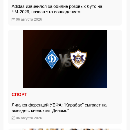
Adidas извинился за обилие розовых бутс на
ЧМ-2026, назвав это совпадением
06 августа 2026
СПОРТ
Лига конференций УЕФА: "Карабах" сыграет на
выезде с киевским "Динамо"
06 августа 2026