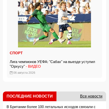
СПОРТ
Лига чемпионов УЕФА: "Сабах" на выезде уступил
"Орхусу"
- ВИДЕО
06 августа 2026
ПОСЛЕДНИЕ НОВОСТИ
Все новости
В Британии более 100 летальных исходов связали с