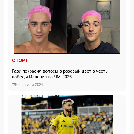
СПОРТ
Гави покрасил волосы в розовый цвет в честь
победы Испании на ЧМ-2026
06 августа 2026