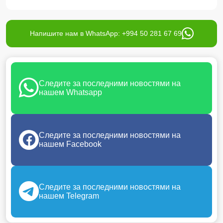
Напишите нам в WhatsApp: +994 50 281 67 69
Следите за последними новостями на
нашем Whatsapp
Следите за последними новостями на
нашем Facebook
Следите за последними новостями на
нашем Telegram