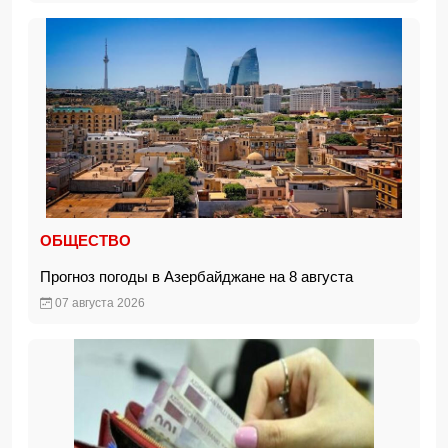
ОБЩЕСТВО
Прогноз погоды в Азербайджане на 8 августа
07 августа 2026