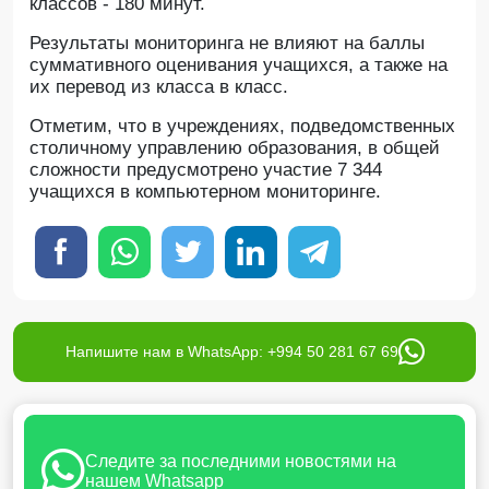
классов - 180 минут.
Результаты мониторинга не влияют на баллы
суммативного оценивания учащихся, а также на
их перевод из класса в класс.
Отметим, что в учреждениях, подведомственных
столичному управлению образования, в общей
сложности предусмотрено участие 7 344
учащихся в компьютерном мониторинге.
Напишите нам в WhatsApp: +994 50 281 67 69
Следите за последними новостями на
нашем Whatsapp