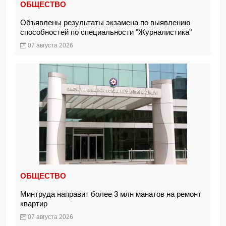
ОБЩЕСТВО
Объявлены результаты экзамена по выявлению
способностей по специальности "Журналистика"
07 августа 2026
ОБЩЕСТВО
Минтруда направит более 3 млн манатов на ремонт
квартир
07 августа 2026