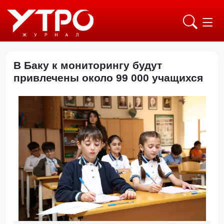
В Баку к мониторингу будут
привлечены около 99 000 учащихся