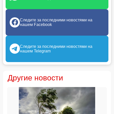
Следите за последними новостями на
нашем Facebook
Следите за последними новостями на
нашем Telegram
Другие новости