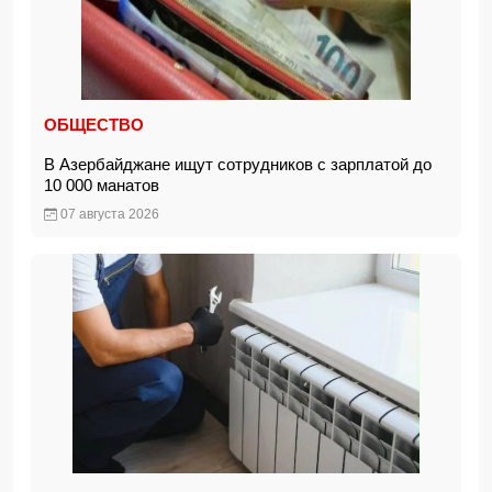
ОБЩЕСТВО
В Азербайджане ищут сотрудников с зарплатой до
10 000 манатов
07 августа 2026