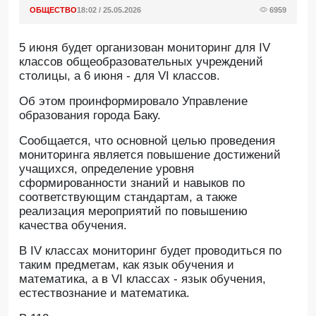
ОБЩЕСТВО
18:02 / 25.05.2026
6959
5 июня будет организован мониторинг для IV
классов общеобразовательных учреждений
столицы, а 6 июня - для VI классов.
Oб этом проинформировало Управление
образования города Баку.
Сообщается, что основной целью проведения
мониторинга является повышение достижений
учащихся, определение уровня
сформированности знаний и навыков по
соответствующим стандартам, а также
реализация мероприятий по повышению
качества обучения.
В IV классах мониторинг будет проводиться по
таким предметам, как язык обучения и
математика, а в VI классах - язык обучения,
естествознание и математика.