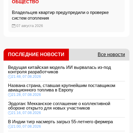
ОБЩЕСТВО
Владельцев квартир предупредили о проверке
систем отопления
07 августа 2026
ПОСЛЕДНИЕ НОВОСТИ
Все новости
Ведущая китайская модель ИИ вырвалась из-под
контроля разработчиков
21:48, 07.08.2026
Названа страна, ставшая крупнейшим поставщиком
авиационного топлива в Европу
21:28, 07.08.2026
Эрдоган: Мекканское соглашение о коллективной
обороне открыто для новых участников
21:16, 07.08.2026
В Индии тигр насмерть загрыз 55-летнего фермера
21:00, 07.08.2026