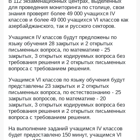
В 112 экзаменационных центрах, выделенных
для проведения мониторинга по столице, свои
знания проверят более 49 000 учащихся IV
классов и более 49 000 учащихся VI классов как
азербайджанского, так и русского секторов.
Учащимся IV классов будут предложены по
языку обучения 28 закрытых и 2 открытых
письменных вопроса, по математике - 25
закрытых, 3 открытых кодируемых вопроса без
требования решения и 2 открытых письменных
вопроса с требованием решения.
Учащимся VI классов по языку обучения будут
представлены 23 закрытых и 2 открытых
письменных вопроса, по естествознанию - 25
закрытых вопросов, по математике - 20
закрытых, 3 открытых кодируемых вопроса без
требования решения и 2 открытых письменных
вопроса с требованием решения.
На выполнение заданий учащимся IV классов
будет предоставлено 150 минут, учащимся VI