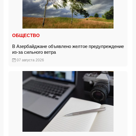
ОБЩЕСТВО
В Азербайджане объявлено желтое предупреждение
из-за сильного ветра
07 августа 2026