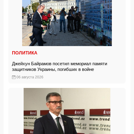
ПОЛИТИКА
Джейхун Байрамов посетил мемориал памяти
защитников Украины, погибших в войне
06 августа 2026