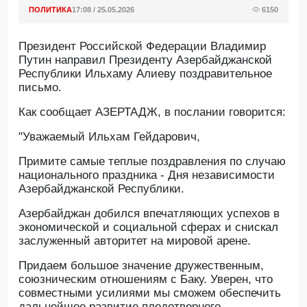
ПОЛИТИКА
17:08 / 25.05.2026
6150
Президент Российской Федерации Владимир
Путин направил Президенту Азербайджанской
Республики Ильхаму Алиеву поздравительное
письмо.
Как сообщает АЗЕРТАДЖ, в послании говорится:
"Уважаемый Ильхам Гейдарович,
Примите самые теплые поздравления по случаю
национального праздника - Дня независимости
Азербайджанской Республики.
Азербайджан добился впечатляющих успехов в
экономической и социальной сферах и снискал
заслуженный авторитет на мировой арене.
Придаем большое значение дружественным,
союзническим отношениям с Баку. Уверен, что
совместными усилиями мы сможем обеспечить
дальнейшее развитие плодотворного