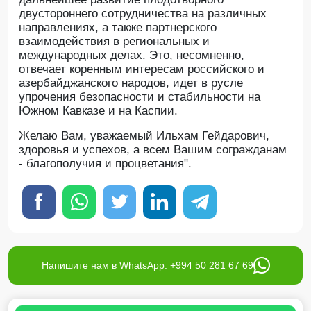
двустороннего сотрудничества на различных
направлениях, а также партнерского
взаимодействия в региональных и
международных делах. Это, несомненно,
отвечает коренным интересам российского и
азербайджанского народов, идет в русле
упрочения безопасности и стабильности на
Южном Кавказе и на Каспии.
Желаю Вам, уважаемый Ильхам Гейдарович,
здоровья и успехов, а всем Вашим согражданам
- благополучия и процветания".
Напишите нам в WhatsApp: +994 50 281 67 69