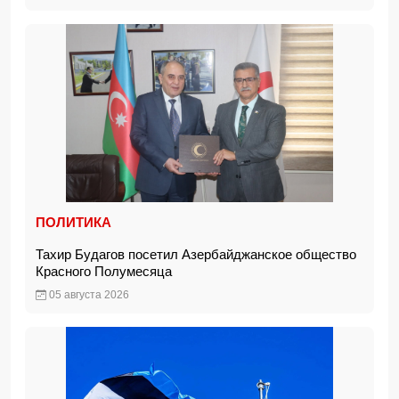
ПОЛИТИКА
Тахир Будагов посетил Азербайджанское общество
Красного Полумесяца
05 августа 2026