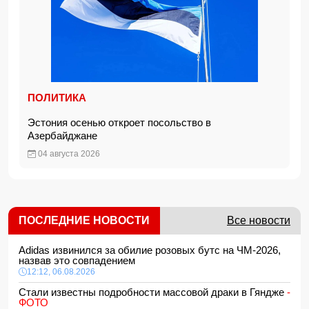
ПОЛИТИКА
Эстония осенью откроет посольство в
Азербайджане
04 августа 2026
ПОСЛЕДНИЕ НОВОСТИ
Все новости
Adidas извинился за обилие розовых бутс на ЧМ-2026,
назвав это совпадением
12:12, 06.08.2026
Стали известны подробности массовой драки в Гяндже
-
ФОТО