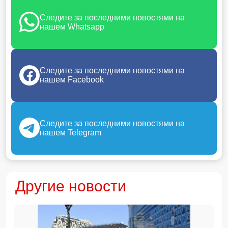
Следите за последними новостями на
нашем Whatsapp
Следите за последними новостями на
нашем Facebook
Следите за последними новостями на
нашем Telegram
Другие новости