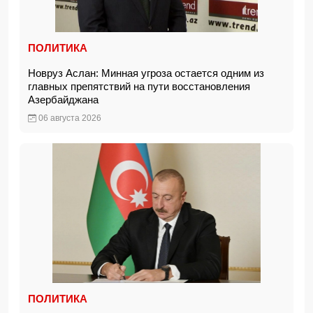
ПОЛИТИКА
Новруз Аслан: Минная угроза остается одним из
главных препятствий на пути восстановления
Азербайджана
06 августа 2026
ПОЛИТИКА