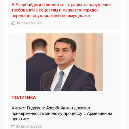
В Азербайджане вводятся штрафы за нарушение
требований к соцсетям и меняется порядок
передачи государственного имущества
05 августа 2026
ПОЛИТИКА
Хикмет Гаджиев: Азербайджан доказал
приверженность мирному процессу с Арменией на
практике
05 августа 2026