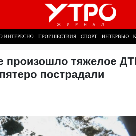
О ИНТЕРЕСНО
ПРОИШЕСТВИЯ
СПОРТ
ИНТЕРВЬЮ
 произошло тяжелое ДТ
, пятеро пострадали