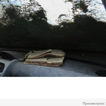
Просмотров :