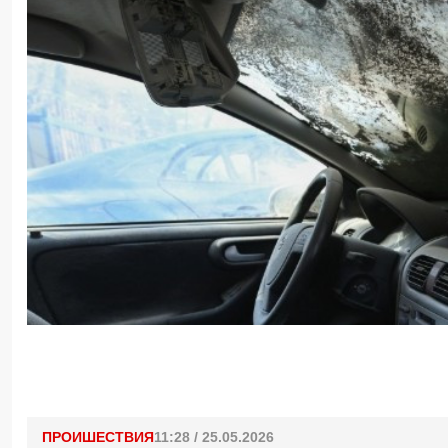
ПРОИШЕСТВИЯ
11:28 / 25.05.2026